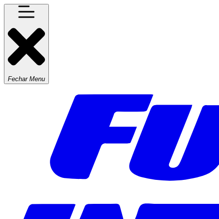
Fechar Menu