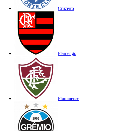
Cruzeiro
Flamengo
Fluminense