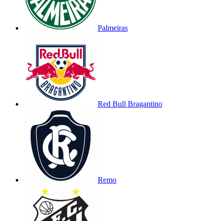
Palmeiras
Red Bull Bragantino
Remo