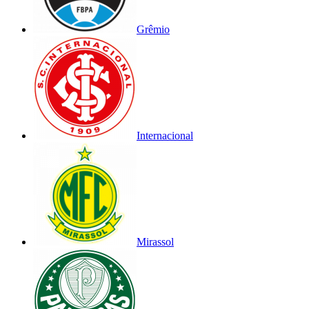
Grêmio
Internacional
Mirassol