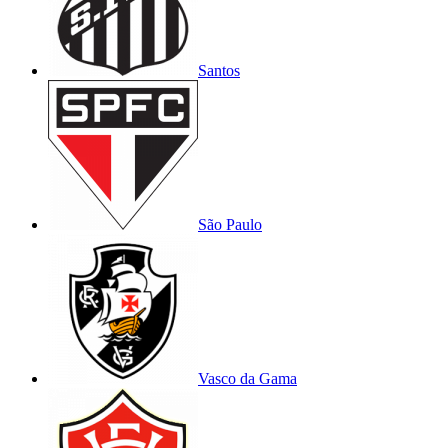
Santos
São Paulo
Vasco da Gama