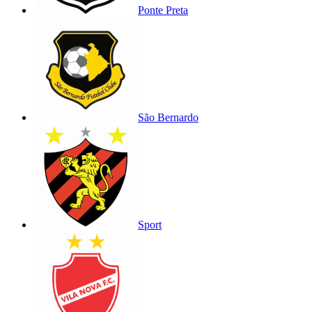
Ponte Preta
São Bernardo
Sport