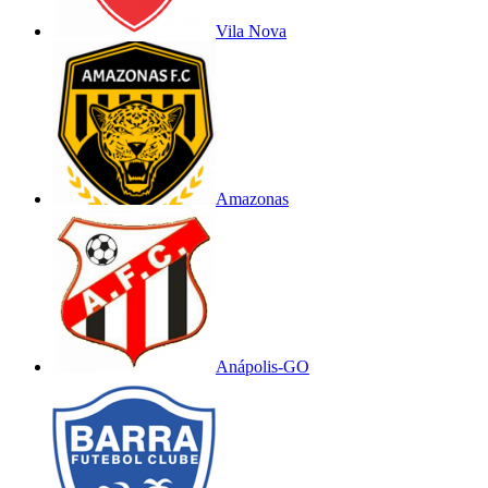
Vila Nova
Amazonas
Anápolis-GO