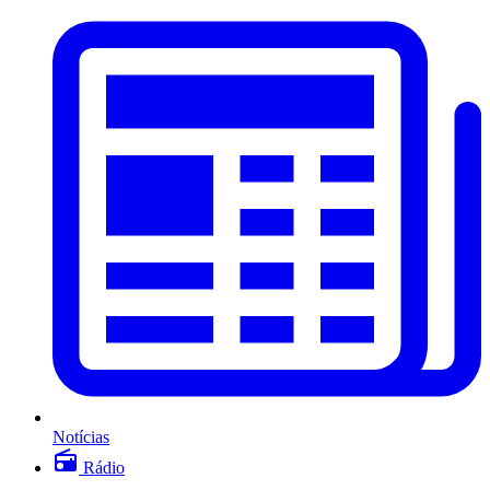
Notícias
Rádio