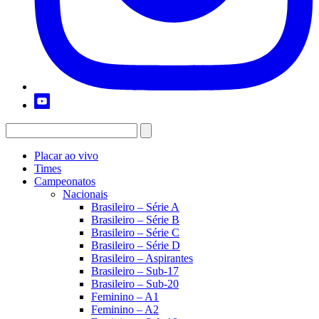
Placar ao vivo
Times
Campeonatos
Nacionais
Brasileiro – Série A
Brasileiro – Série B
Brasileiro – Série C
Brasileiro – Série D
Brasileiro – Aspirantes
Brasileiro – Sub-17
Brasileiro – Sub-20
Feminino – A1
Feminino – A2