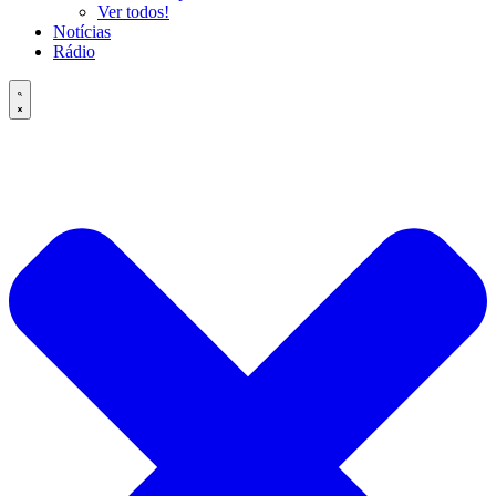
Ver todos!
Notícias
Rádio