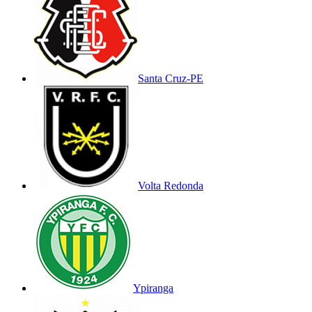
Santa Cruz-PE
Volta Redonda
Ypiranga