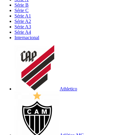
Série B
Série C
Série A1
Série A2
Série A3
Série A4
Internacional
Athletico