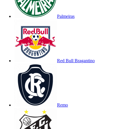
Palmeiras
Red Bull Bragantino
Remo