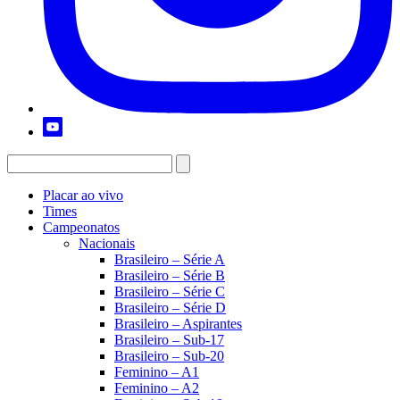
Placar ao vivo
Times
Campeonatos
Nacionais
Brasileiro – Série A
Brasileiro – Série B
Brasileiro – Série C
Brasileiro – Série D
Brasileiro – Aspirantes
Brasileiro – Sub-17
Brasileiro – Sub-20
Feminino – A1
Feminino – A2