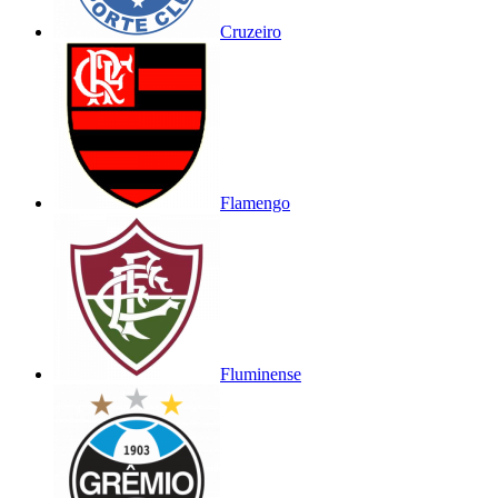
Cruzeiro
Flamengo
Fluminense