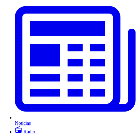
Notícias
Rádio