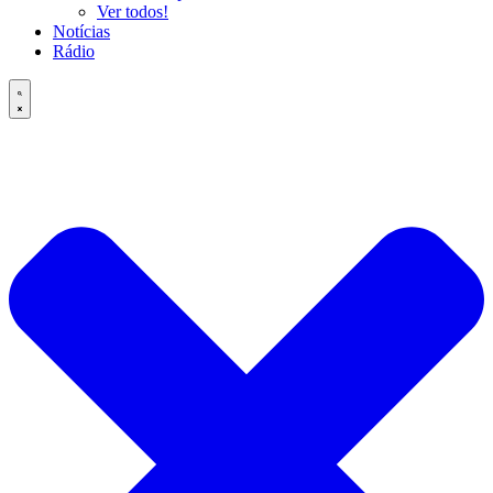
Ver todos!
Notícias
Rádio