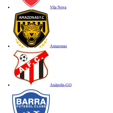
Vila Nova
Amazonas
Anápolis-GO