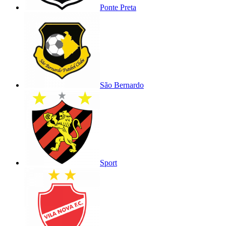
Ponte Preta
São Bernardo
Sport