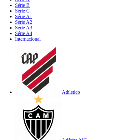
Série B
Série C
Série A1
Série A2
Série A3
Série A4
Internacional
Athletico