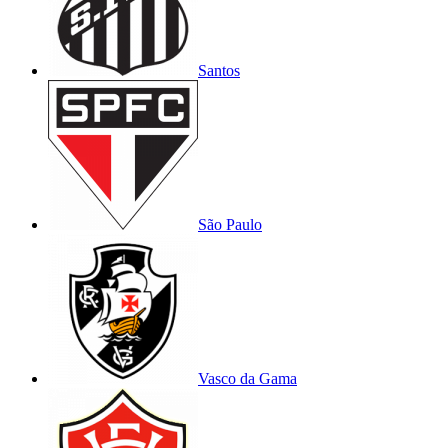
Santos
São Paulo
Vasco da Gama