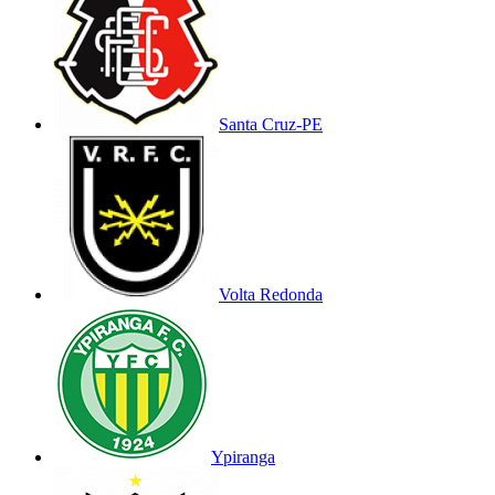
Santa Cruz-PE
Volta Redonda
Ypiranga