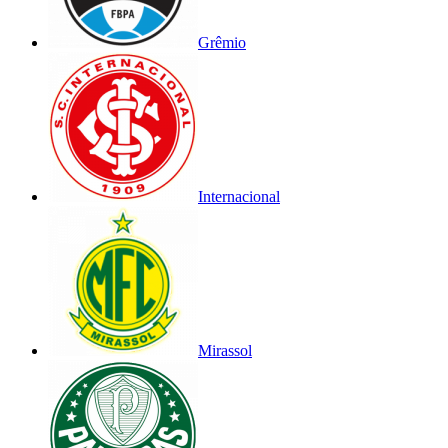
Grêmio
Internacional
Mirassol