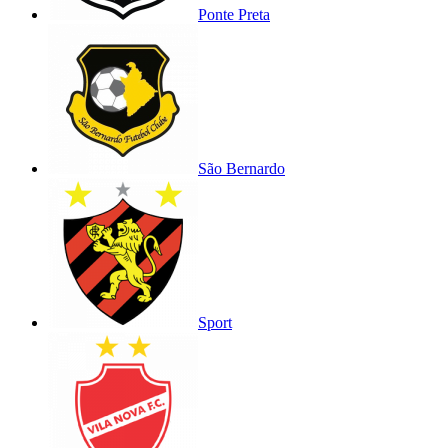
Ponte Preta
São Bernardo
Sport