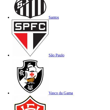
Santos
São Paulo
Vasco da Gama