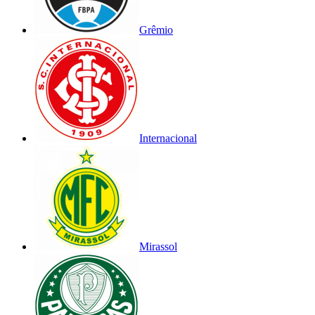
Grêmio
Internacional
Mirassol