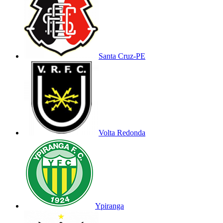
Santa Cruz-PE
Volta Redonda
Ypiranga