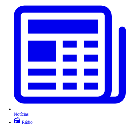
Notícias
Rádio