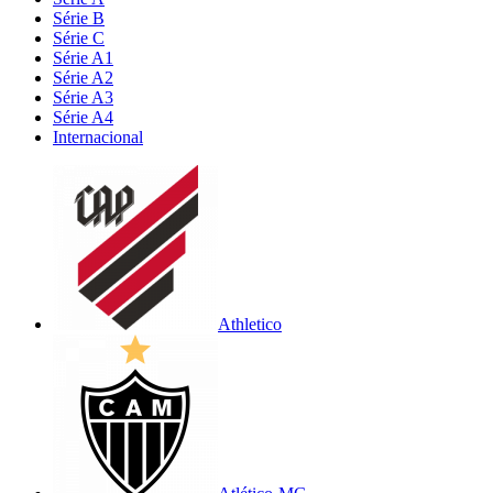
Série B
Série C
Série A1
Série A2
Série A3
Série A4
Internacional
Athletico