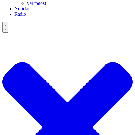
Ver todos!
Notícias
Rádio