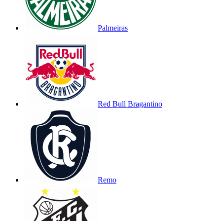
Palmeiras
Red Bull Bragantino
Remo