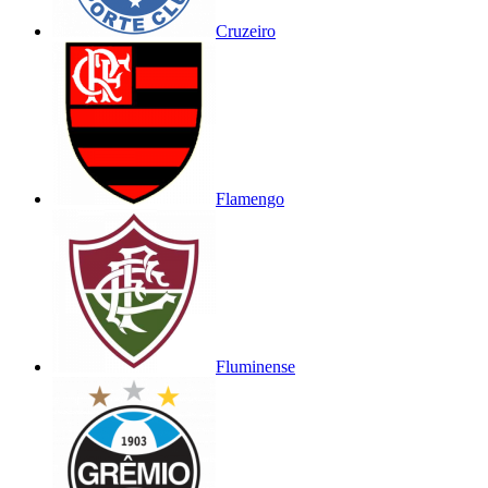
Cruzeiro
Flamengo
Fluminense