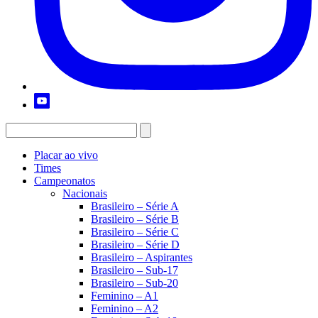
Placar ao vivo
Times
Campeonatos
Nacionais
Brasileiro – Série A
Brasileiro – Série B
Brasileiro – Série C
Brasileiro – Série D
Brasileiro – Aspirantes
Brasileiro – Sub-17
Brasileiro – Sub-20
Feminino – A1
Feminino – A2