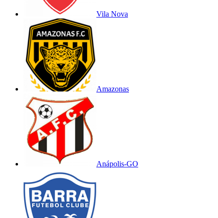
Vila Nova
Amazonas
Anápolis-GO