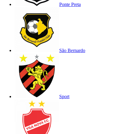
Ponte Preta
São Bernardo
Sport