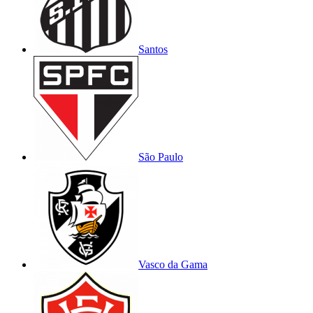
Santos
São Paulo
Vasco da Gama