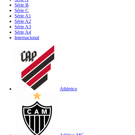
Série B
Série C
Série A1
Série A2
Série A3
Série A4
Internacional
Athletico