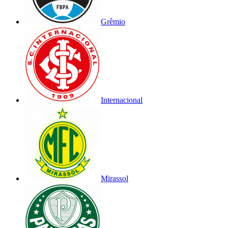
Grêmio
Internacional
Mirassol