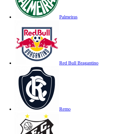
Palmeiras
Red Bull Bragantino
Remo