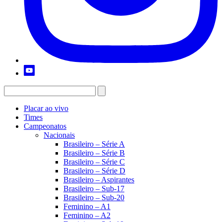
Placar ao vivo
Times
Campeonatos
Nacionais
Brasileiro – Série A
Brasileiro – Série B
Brasileiro – Série C
Brasileiro – Série D
Brasileiro – Aspirantes
Brasileiro – Sub-17
Brasileiro – Sub-20
Feminino – A1
Feminino – A2