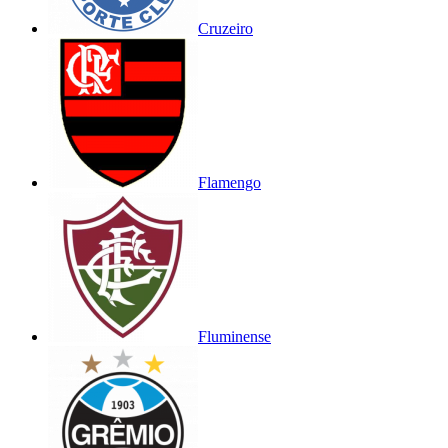
Cruzeiro
Flamengo
Fluminense