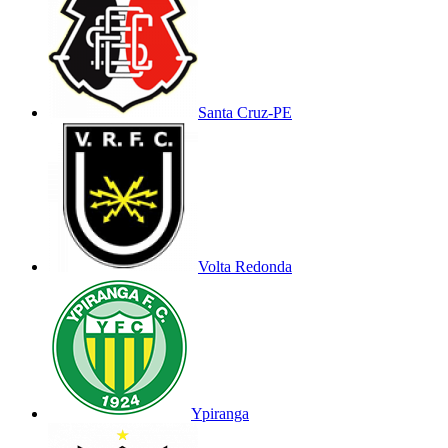
Santa Cruz-PE
Volta Redonda
Ypiranga