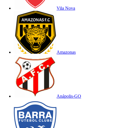
Vila Nova
Amazonas
Anápolis-GO