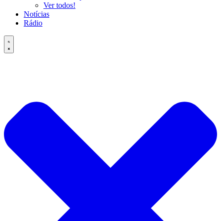
Ver todos!
Notícias
Rádio