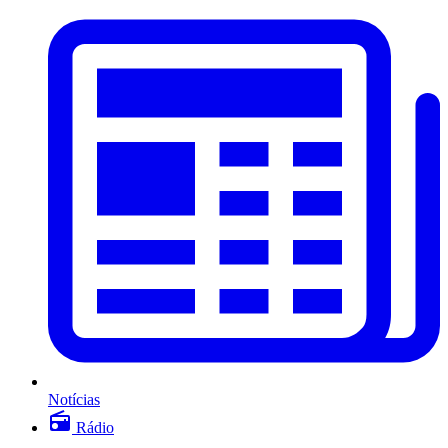
Notícias
Rádio