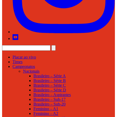
Placar ao vivo
Times
Campeonatos
Nacionais
Brasileiro – Série A
Brasileiro – Série B
Brasileiro – Série C
Brasileiro – Série D
Brasileiro – Aspirantes
Brasileiro – Sub-17
Brasileiro – Sub-20
Feminino – A1
Feminino – A2