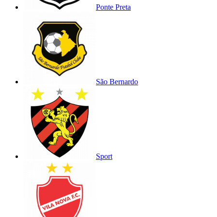
Ponte Preta
São Bernardo
Sport