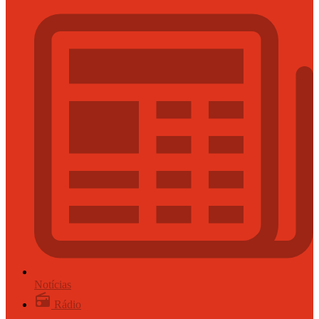
Notícias
Rádio