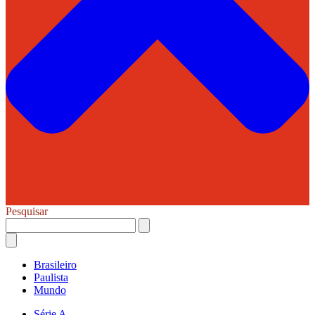
Pesquisar
Brasileiro
Paulista
Mundo
Série A