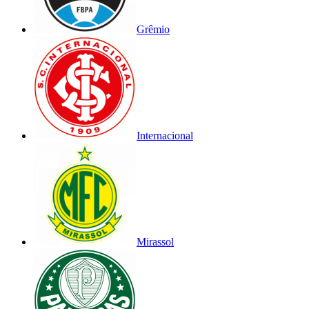
Grêmio
Internacional
Mirassol