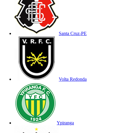
Santa Cruz-PE
Volta Redonda
Ypiranga