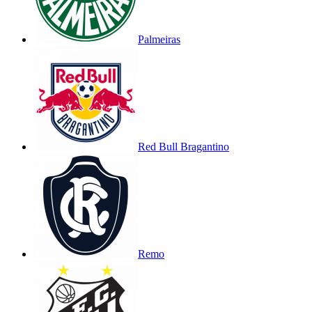
Palmeiras
Red Bull Bragantino
Remo