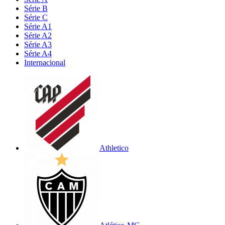
Série B
Série C
Série A1
Série A2
Série A3
Série A4
Internacional
Athletico