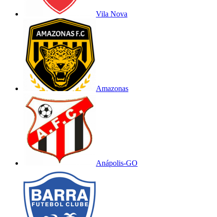
Vila Nova
Amazonas
Anápolis-GO