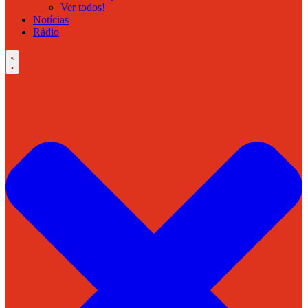
Ver todos!
Notícias
Rádio