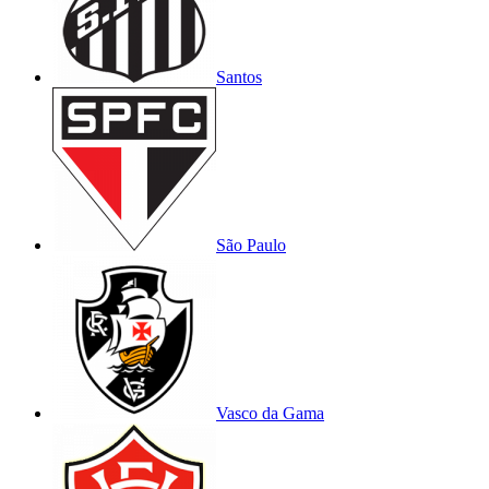
Santos
São Paulo
Vasco da Gama