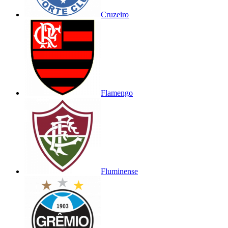
Cruzeiro
Flamengo
Fluminense