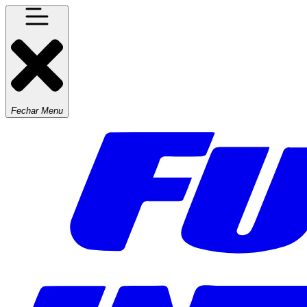
Fechar Menu