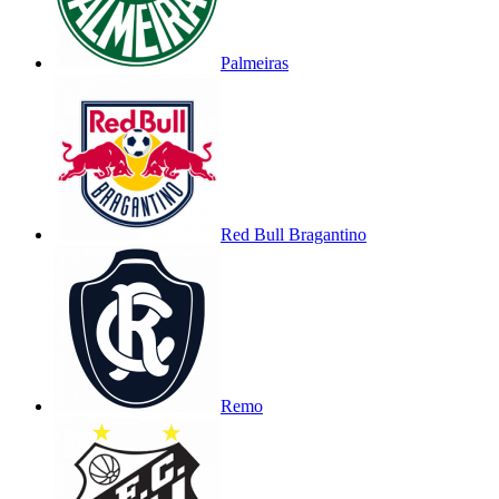
Palmeiras
Red Bull Bragantino
Remo