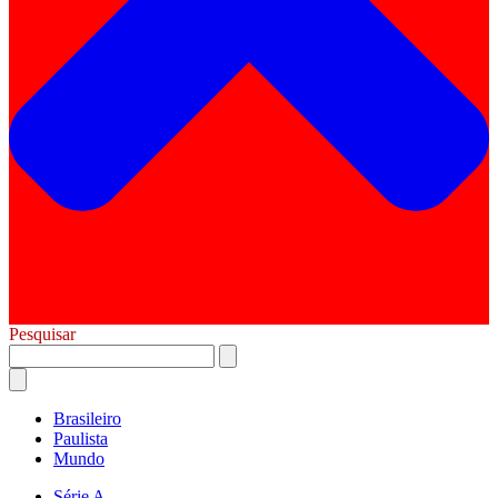
Pesquisar
Brasileiro
Paulista
Mundo
Série A