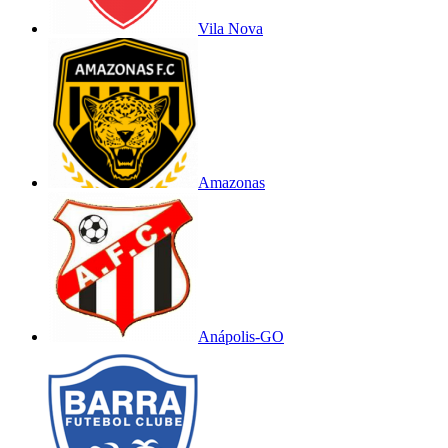
Vila Nova
Amazonas
Anápolis-GO