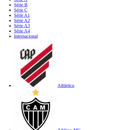
Série B
Série C
Série A1
Série A2
Série A3
Série A4
Internacional
Athletico