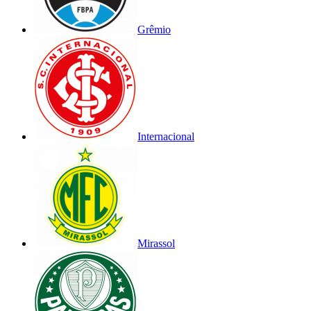
Grêmio
Internacional
Mirassol