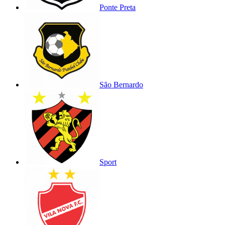
Ponte Preta
São Bernardo
Sport