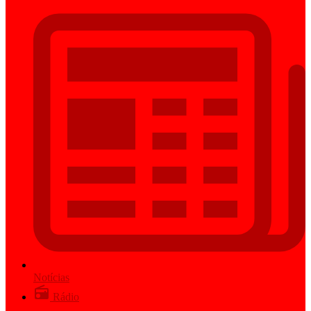
Notícias
Rádio