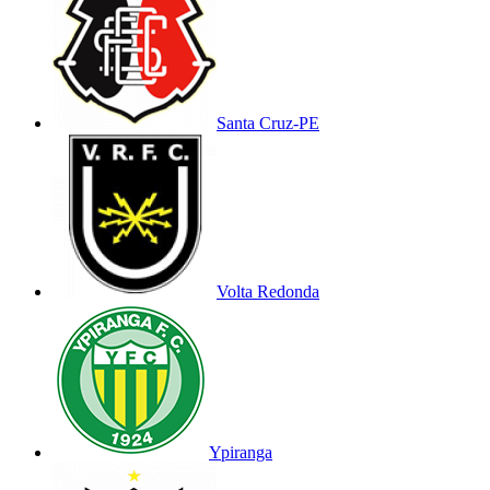
Santa Cruz-PE
Volta Redonda
Ypiranga