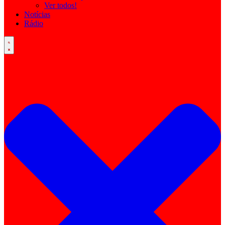
Ver todos!
Notícias
Rádio