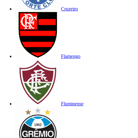
Cruzeiro
Flamengo
Fluminense