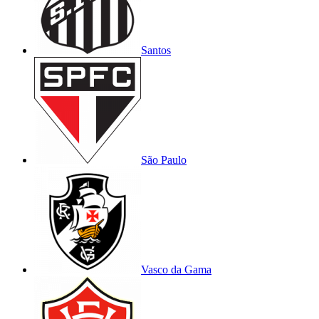
Santos
São Paulo
Vasco da Gama