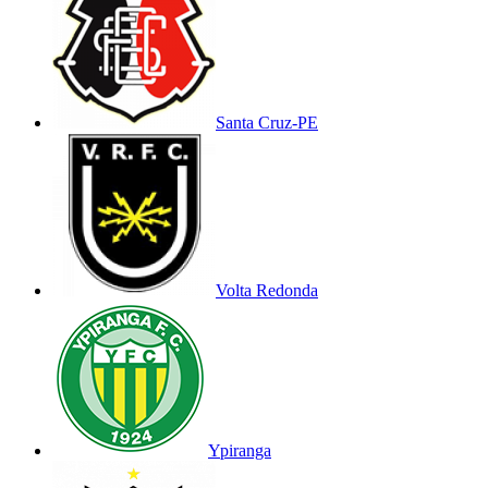
Santa Cruz-PE
Volta Redonda
Ypiranga