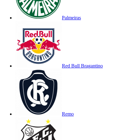
Palmeiras
Red Bull Bragantino
Remo