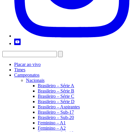
Placar ao vivo
Times
Campeonatos
Nacionais
Brasileiro – Série A
Brasileiro – Série B
Brasileiro – Série C
Brasileiro – Série D
Brasileiro – Aspirantes
Brasileiro – Sub-17
Brasileiro – Sub-20
Feminino – A1
Feminino – A2