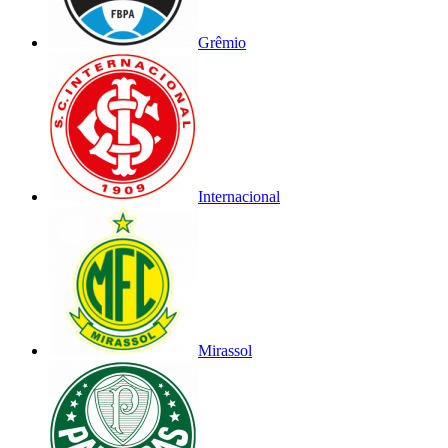
Grêmio
Internacional
Mirassol