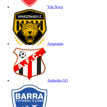
Vila Nova
Amazonas
Anápolis-GO