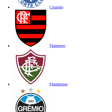
Cruzeiro
Flamengo
Fluminense