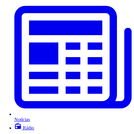
Notícias
Rádio