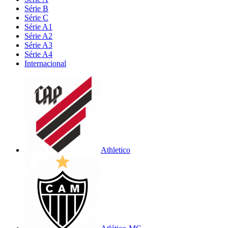
Série B
Série C
Série A1
Série A2
Série A3
Série A4
Internacional
Athletico