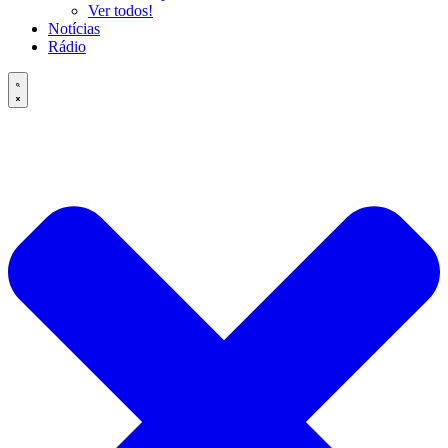
Ver todos!
Notícias
Rádio