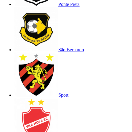
Ponte Preta
São Bernardo
Sport