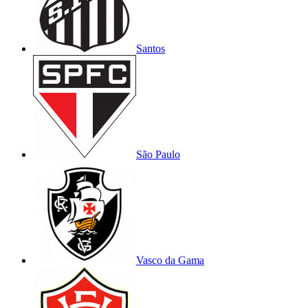
Santos
São Paulo
Vasco da Gama