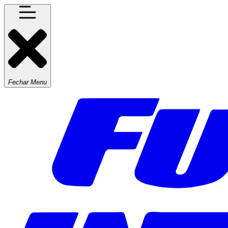
Fechar Menu