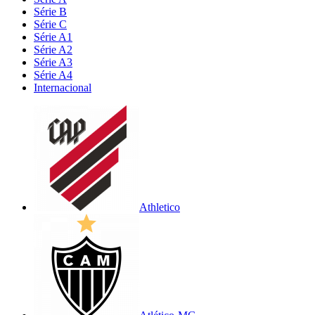
Série B
Série C
Série A1
Série A2
Série A3
Série A4
Internacional
Athletico