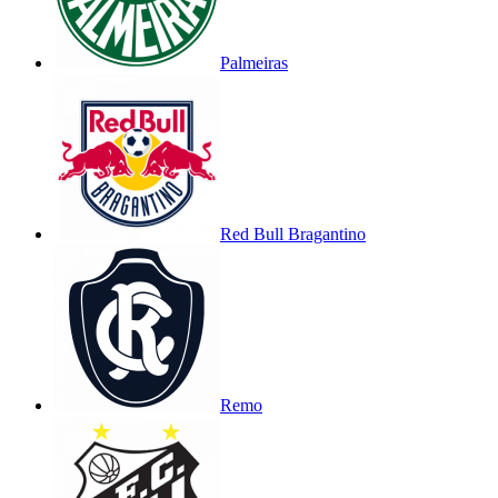
Palmeiras
Red Bull Bragantino
Remo