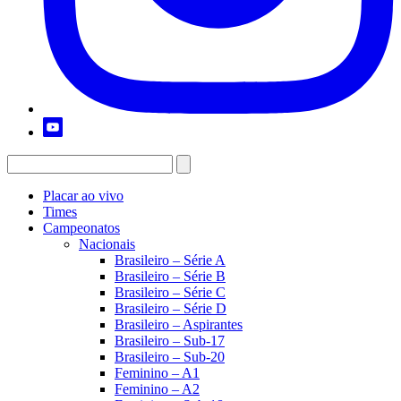
Placar ao vivo
Times
Campeonatos
Nacionais
Brasileiro – Série A
Brasileiro – Série B
Brasileiro – Série C
Brasileiro – Série D
Brasileiro – Aspirantes
Brasileiro – Sub-17
Brasileiro – Sub-20
Feminino – A1
Feminino – A2