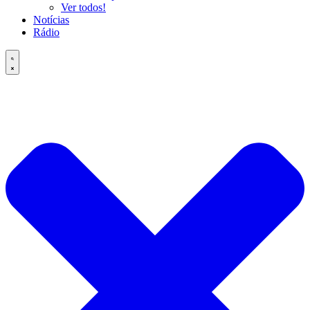
Ver todos!
Notícias
Rádio