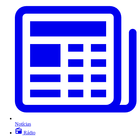
Notícias
Rádio