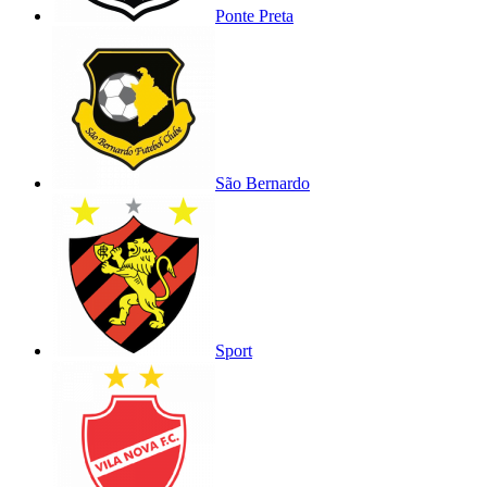
Ponte Preta
São Bernardo
Sport