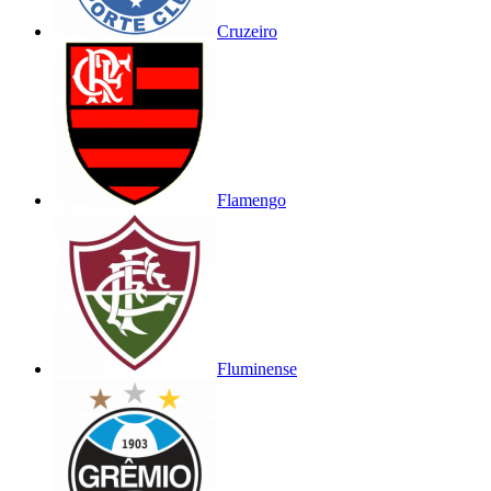
Cruzeiro
Flamengo
Fluminense