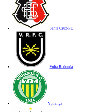
Santa Cruz-PE
Volta Redonda
Ypiranga