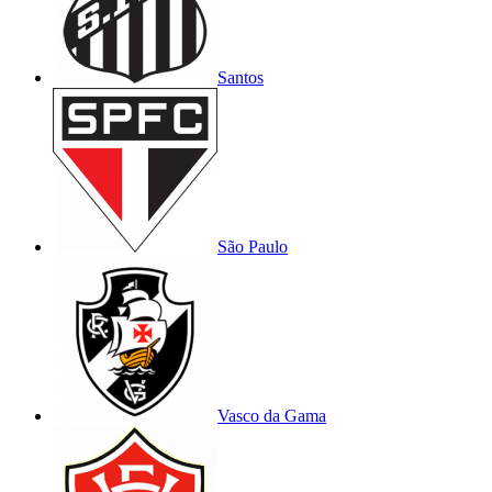
Santos
São Paulo
Vasco da Gama