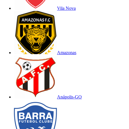
Vila Nova
Amazonas
Anápolis-GO