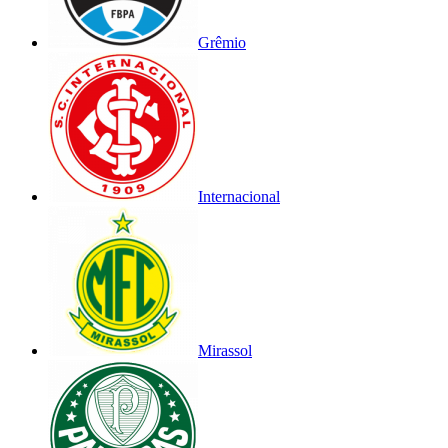
Grêmio
Internacional
Mirassol