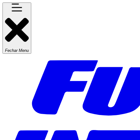
Fechar Menu