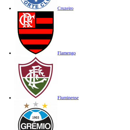
Cruzeiro
Flamengo
Fluminense