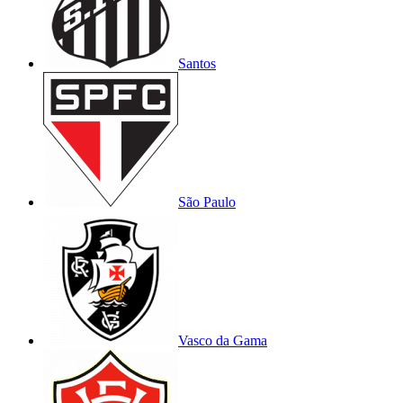
Santos
São Paulo
Vasco da Gama