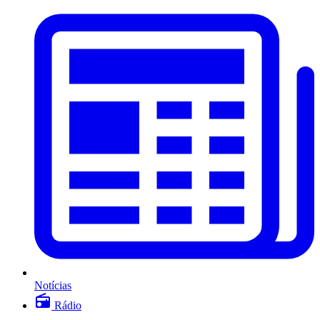
Notícias
Rádio