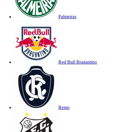
Palmeiras
Red Bull Bragantino
Remo