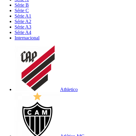
Série B
Série C
Série A1
Série A2
Série A3
Série A4
Internacional
Athletico