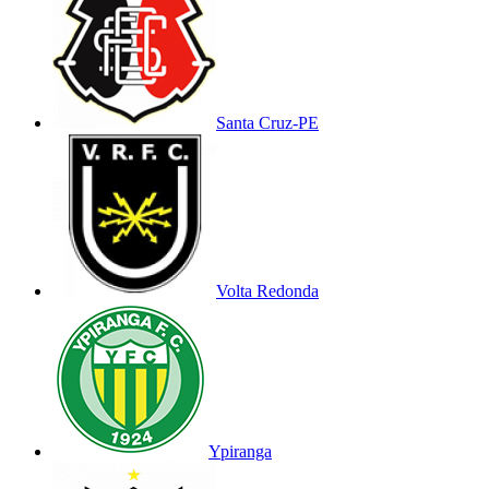
Santa Cruz-PE
Volta Redonda
Ypiranga