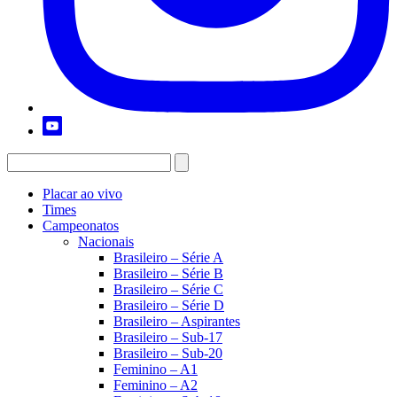
Placar ao vivo
Times
Campeonatos
Nacionais
Brasileiro – Série A
Brasileiro – Série B
Brasileiro – Série C
Brasileiro – Série D
Brasileiro – Aspirantes
Brasileiro – Sub-17
Brasileiro – Sub-20
Feminino – A1
Feminino – A2