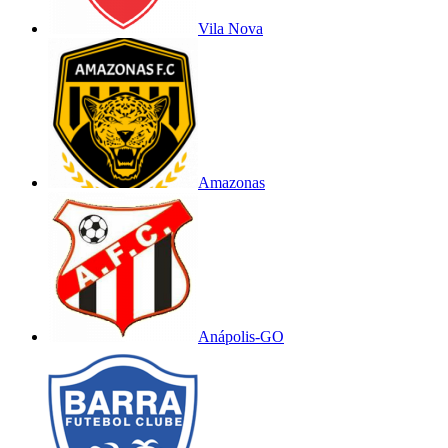
Vila Nova
Amazonas
Anápolis-GO