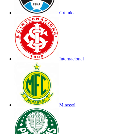
Grêmio
Internacional
Mirassol