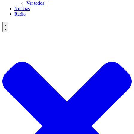
Ver todos!
Notícias
Rádio