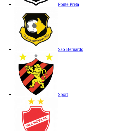
Ponte Preta
São Bernardo
Sport