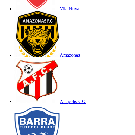
Vila Nova
Amazonas
Anápolis-GO