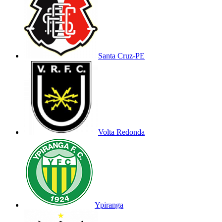
Santa Cruz-PE
Volta Redonda
Ypiranga