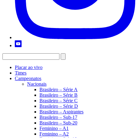
Placar ao vivo
Times
Campeonatos
Nacionais
Brasileiro – Série A
Brasileiro – Série B
Brasileiro – Série C
Brasileiro – Série D
Brasileiro – Aspirantes
Brasileiro – Sub-17
Brasileiro – Sub-20
Feminino – A1
Feminino – A2