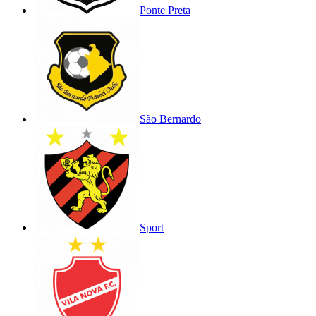
Ponte Preta
São Bernardo
Sport