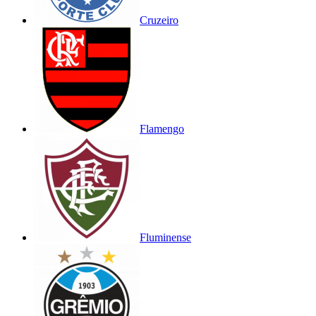
Cruzeiro
Flamengo
Fluminense