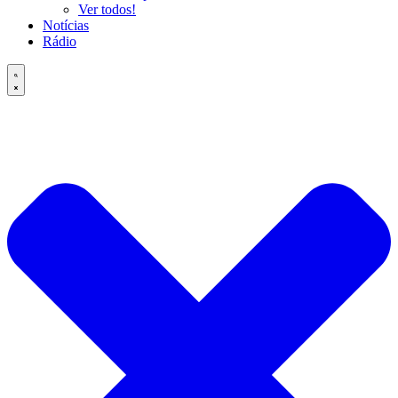
Ver todos!
Notícias
Rádio