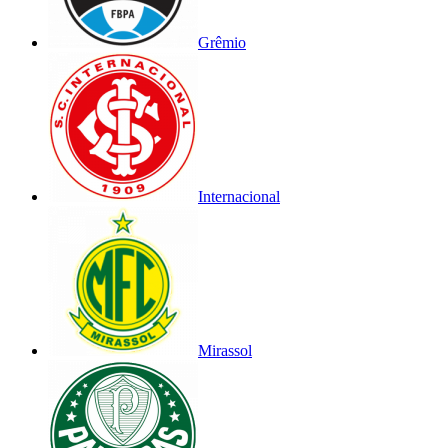
Grêmio
Internacional
Mirassol