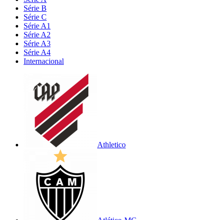
Série B
Série C
Série A1
Série A2
Série A3
Série A4
Internacional
Athletico