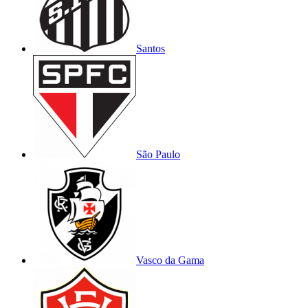
Santos
São Paulo
Vasco da Gama