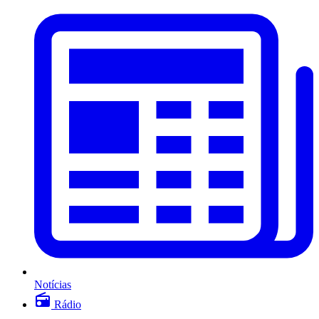
Notícias
Rádio