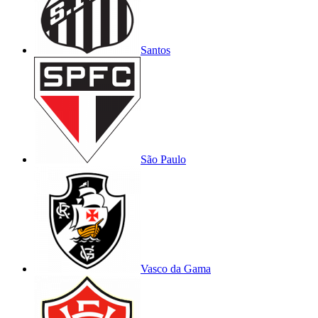
Santos
São Paulo
Vasco da Gama