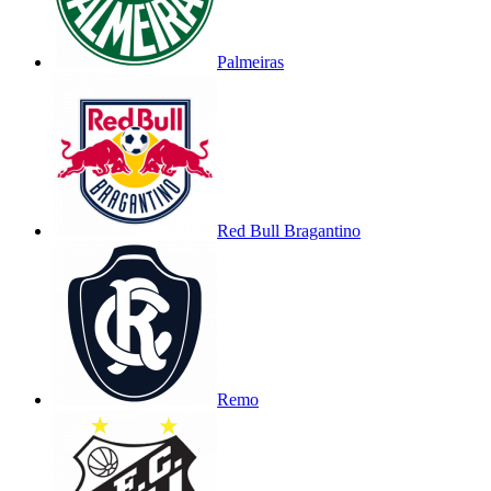
Palmeiras
Red Bull Bragantino
Remo