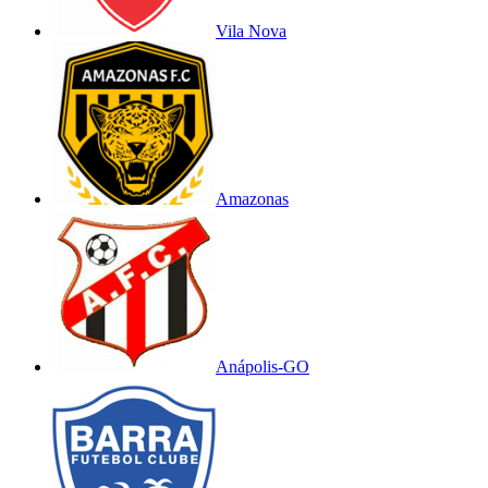
Vila Nova
Amazonas
Anápolis-GO