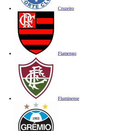
Cruzeiro
Flamengo
Fluminense