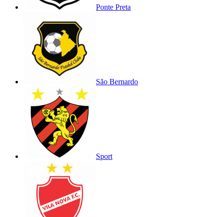
Ponte Preta
São Bernardo
Sport