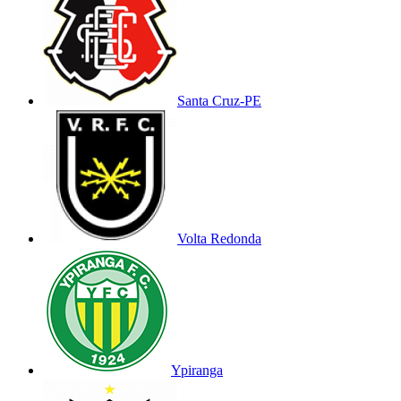
Santa Cruz-PE
Volta Redonda
Ypiranga