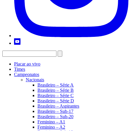
Placar ao vivo
Times
Campeonatos
Nacionais
Brasileiro – Série A
Brasileiro – Série B
Brasileiro – Série C
Brasileiro – Série D
Brasileiro – Aspirantes
Brasileiro – Sub-17
Brasileiro – Sub-20
Feminino – A1
Feminino – A2