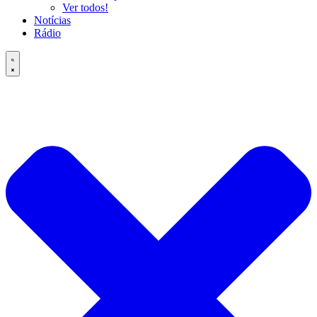
Ver todos!
Notícias
Rádio