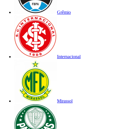
Grêmio
Internacional
Mirassol