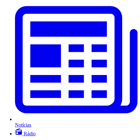
Notícias
Rádio