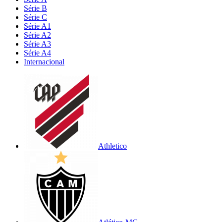
Série B
Série C
Série A1
Série A2
Série A3
Série A4
Internacional
Athletico