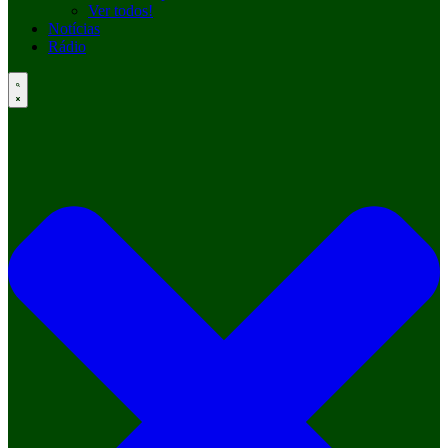
Ver todos!
Notícias
Rádio