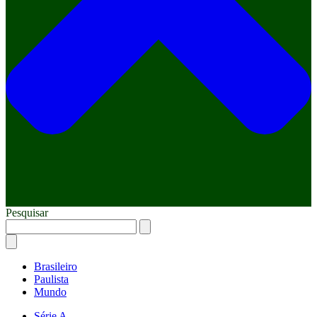
Pesquisar
Brasileiro
Paulista
Mundo
Série A