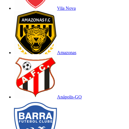
Vila Nova
Amazonas
Anápolis-GO