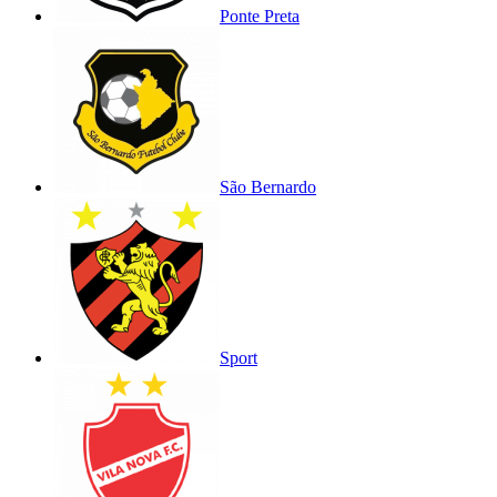
Ponte Preta
São Bernardo
Sport