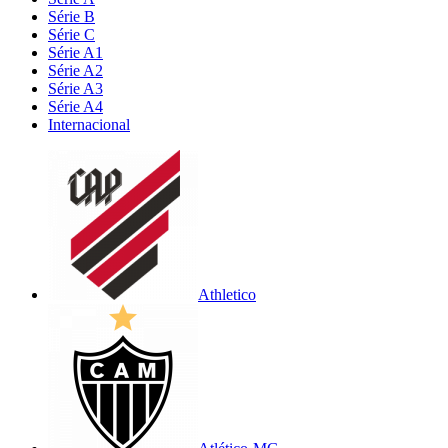
Série B
Série C
Série A1
Série A2
Série A3
Série A4
Internacional
Athletico