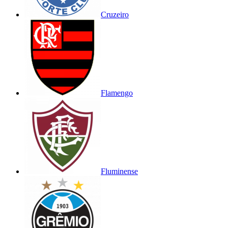
Cruzeiro
Flamengo
Fluminense