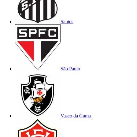
Santos
São Paulo
Vasco da Gama