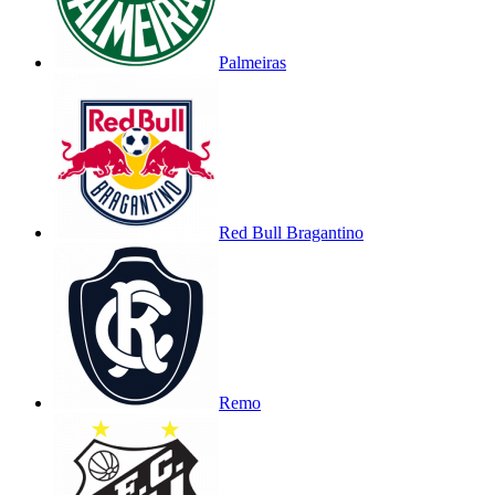
Palmeiras
Red Bull Bragantino
Remo