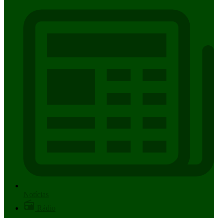
Notícias
Rádio