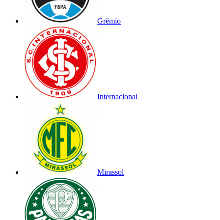
Grêmio
Internacional
Mirassol