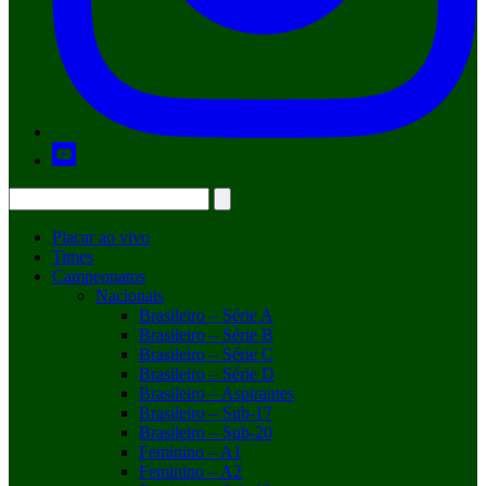
Placar ao vivo
Times
Campeonatos
Nacionais
Brasileiro – Série A
Brasileiro – Série B
Brasileiro – Série C
Brasileiro – Série D
Brasileiro – Aspirantes
Brasileiro – Sub-17
Brasileiro – Sub-20
Feminino – A1
Feminino – A2