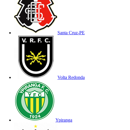
Santa Cruz-PE
Volta Redonda
Ypiranga