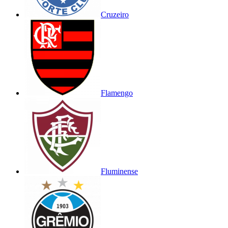
Cruzeiro
Flamengo
Fluminense