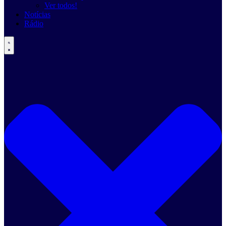
Ver todos!
Notícias
Rádio