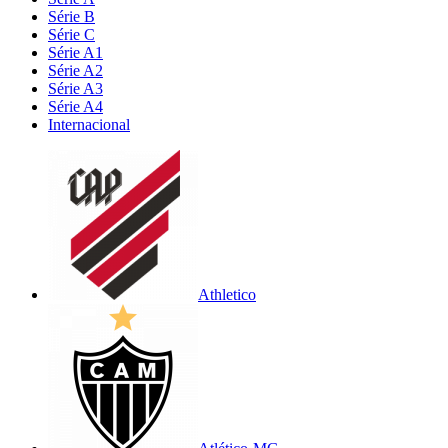
Série B
Série C
Série A1
Série A2
Série A3
Série A4
Internacional
Athletico