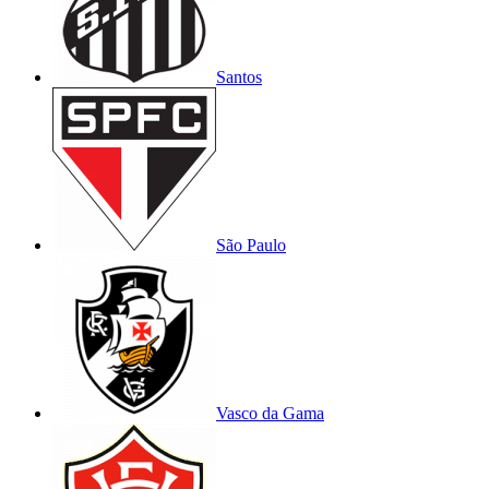
Santos
São Paulo
Vasco da Gama