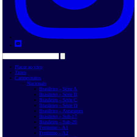
Placar ao vivo
Times
Campeonatos
Nacionais
Brasileiro – Série A
Brasileiro – Série B
Brasileiro – Série C
Brasileiro – Série D
Brasileiro – Aspirantes
Brasileiro – Sub-17
Brasileiro – Sub-20
Feminino – A1
Feminino – A2