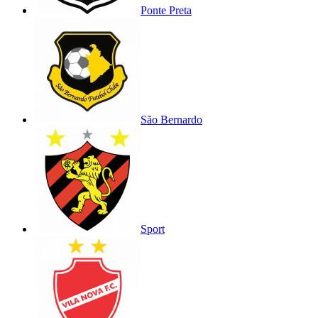
Ponte Preta
São Bernardo
Sport