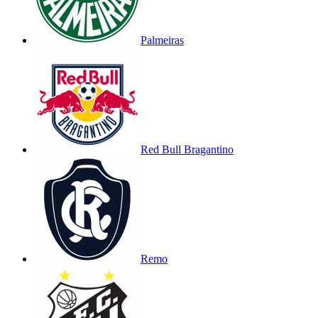
Palmeiras
Red Bull Bragantino
Remo