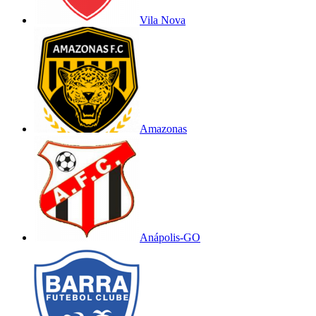
Vila Nova
Amazonas
Anápolis-GO