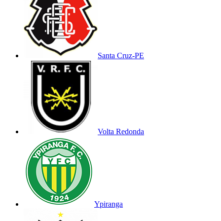
Santa Cruz-PE
Volta Redonda
Ypiranga