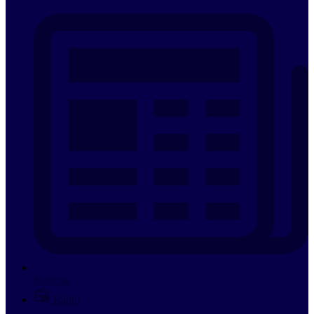
Notícias
Rádio