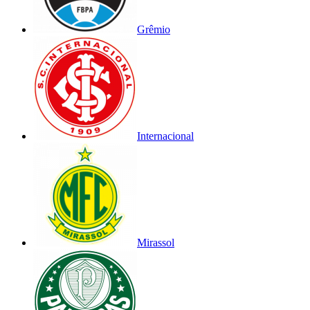
Grêmio
Internacional
Mirassol