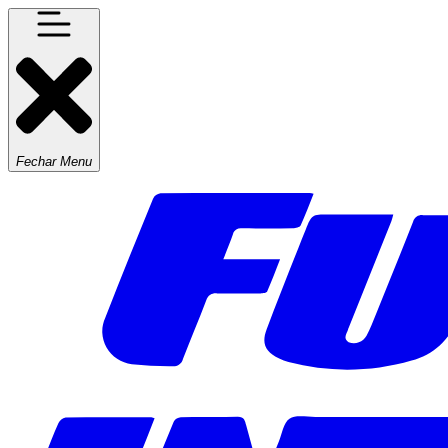
Fechar Menu