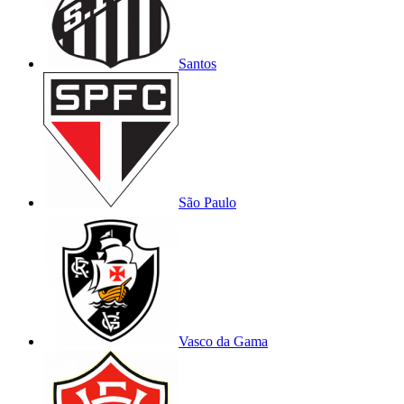
Santos
São Paulo
Vasco da Gama