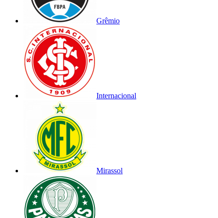
Grêmio
Internacional
Mirassol