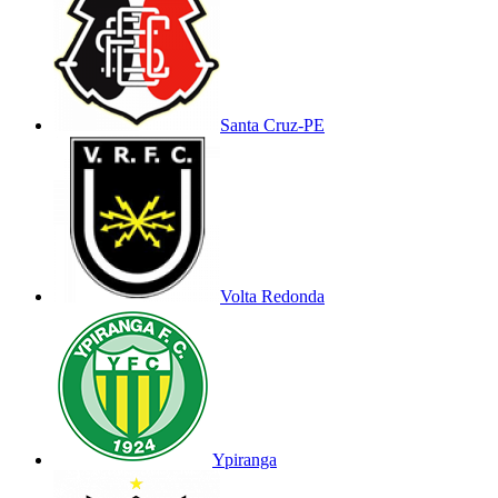
Santa Cruz-PE
Volta Redonda
Ypiranga