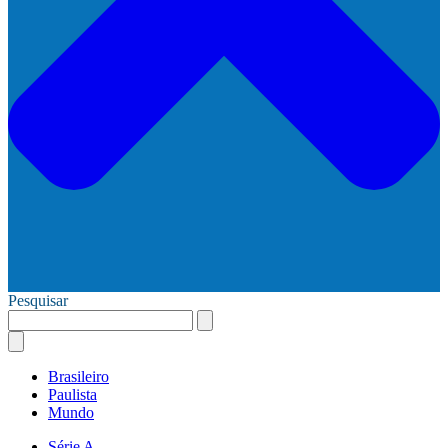
Pesquisar
Brasileiro
Paulista
Mundo
Série A