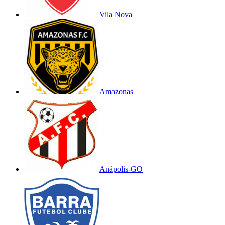
Vila Nova
Amazonas
Anápolis-GO