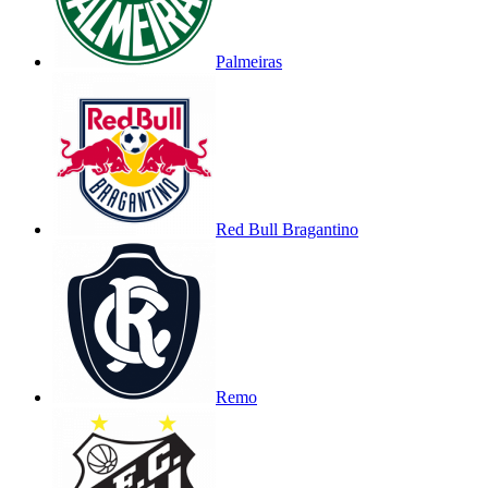
Palmeiras
Red Bull Bragantino
Remo