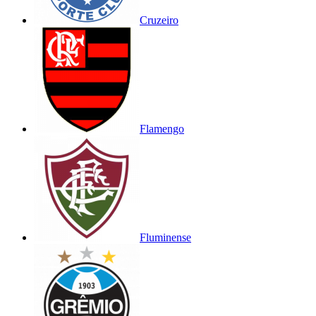
Cruzeiro
Flamengo
Fluminense