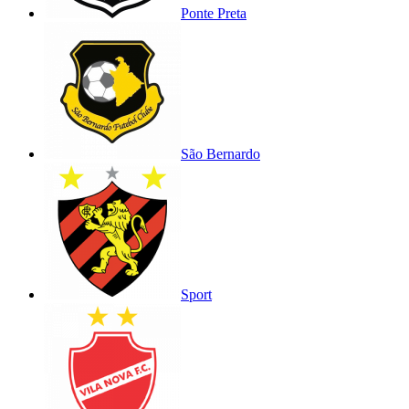
Ponte Preta
São Bernardo
Sport