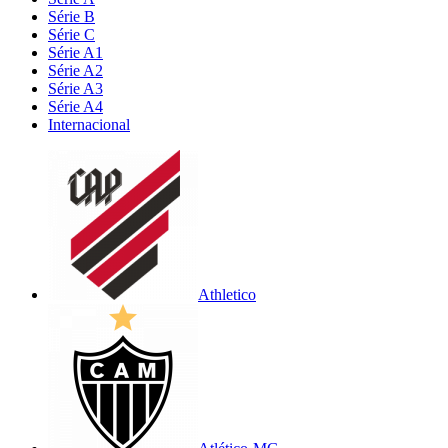
Série B
Série C
Série A1
Série A2
Série A3
Série A4
Internacional
Athletico