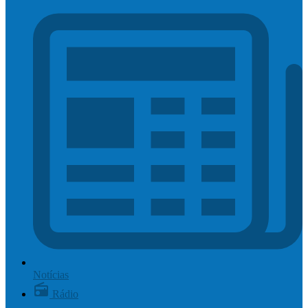
Notícias
Rádio