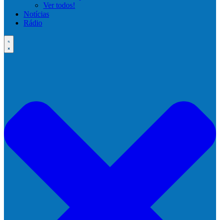
Ver todos!
Notícias
Rádio