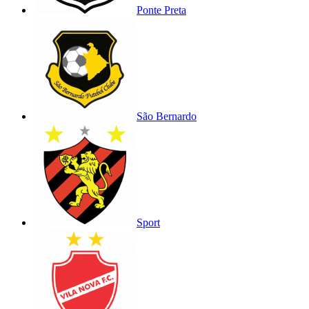
Ponte Preta
São Bernardo
Sport