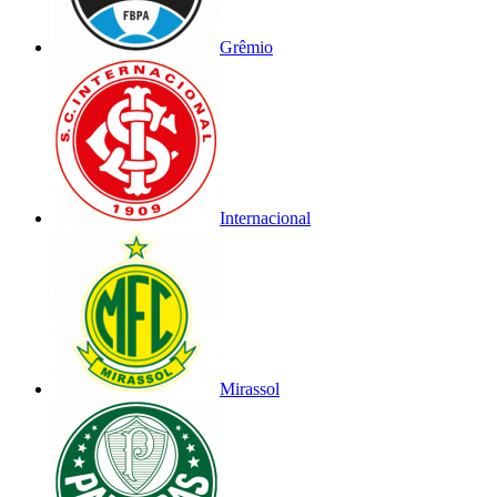
Grêmio
Internacional
Mirassol