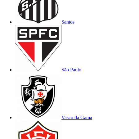
Santos
São Paulo
Vasco da Gama