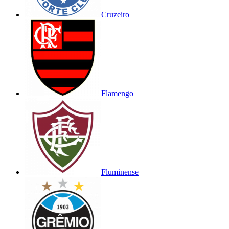
Cruzeiro
Flamengo
Fluminense