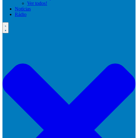
Ver todos!
Notícias
Rádio