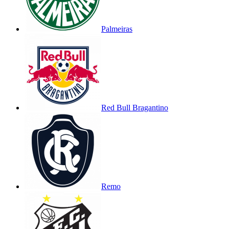
Palmeiras
Red Bull Bragantino
Remo