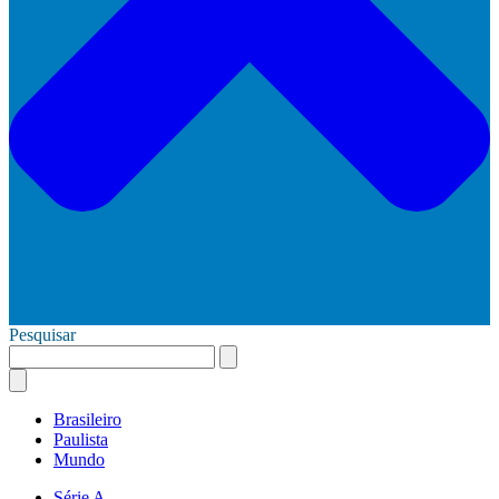
Pesquisar
Brasileiro
Paulista
Mundo
Série A