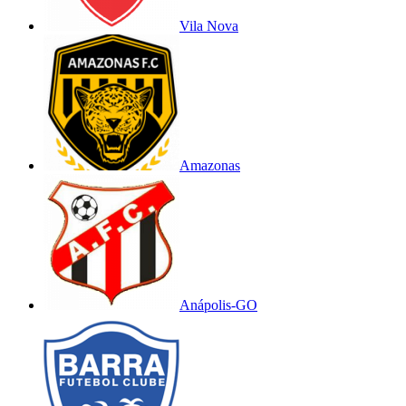
Vila Nova
Amazonas
Anápolis-GO