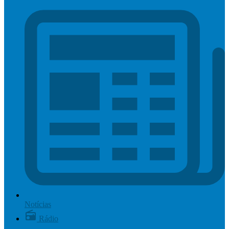
Notícias
Rádio