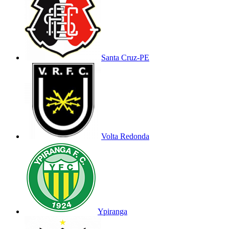
Santa Cruz-PE
Volta Redonda
Ypiranga