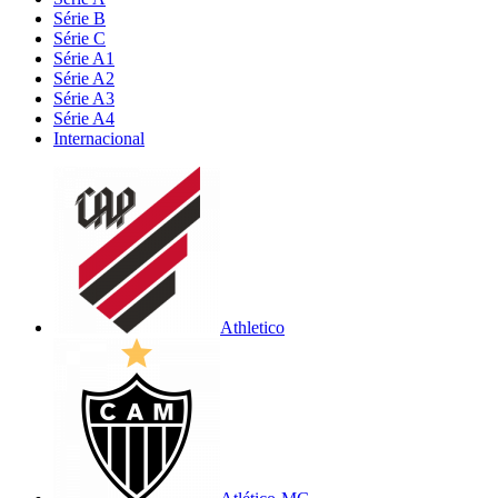
Série B
Série C
Série A1
Série A2
Série A3
Série A4
Internacional
Athletico