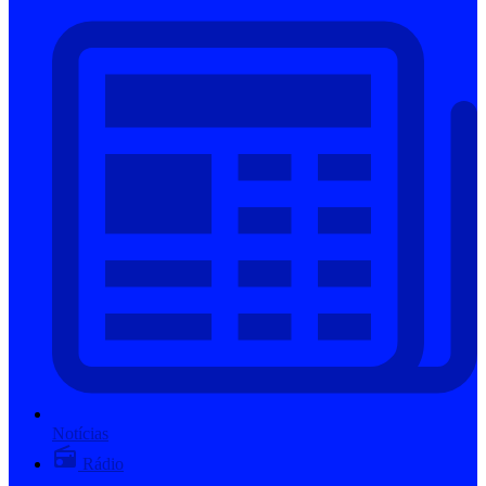
Notícias
Rádio