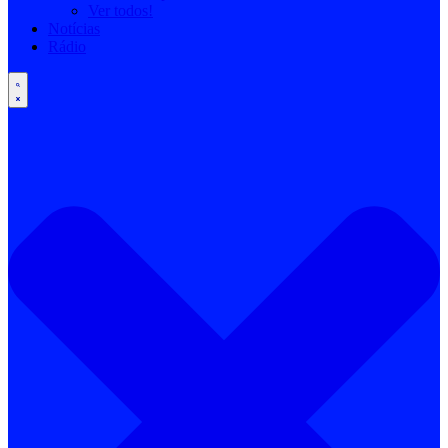
Ver todos!
Notícias
Rádio