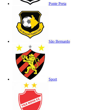
Ponte Preta
São Bernardo
Sport