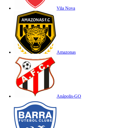
Vila Nova
Amazonas
Anápolis-GO