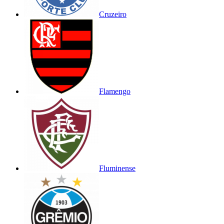
Cruzeiro
Flamengo
Fluminense