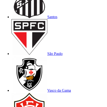
Santos
São Paulo
Vasco da Gama