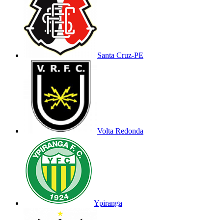
Santa Cruz-PE
Volta Redonda
Ypiranga