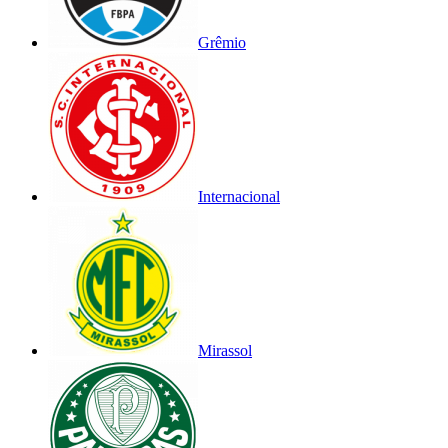
Grêmio
Internacional
Mirassol