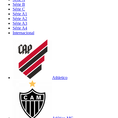
Série B
Série C
Série A1
Série A2
Série A3
Série A4
Internacional
Athletico