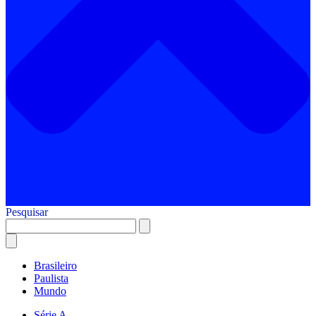
Pesquisar
Brasileiro
Paulista
Mundo
Série A