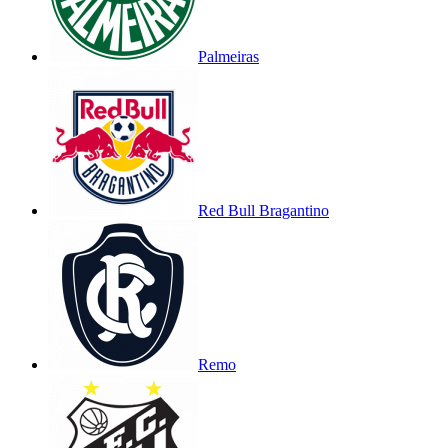
Palmeiras
Red Bull Bragantino
Remo