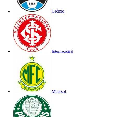
Grêmio
Internacional
Mirassol