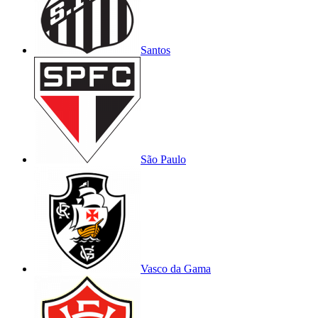
Santos
São Paulo
Vasco da Gama