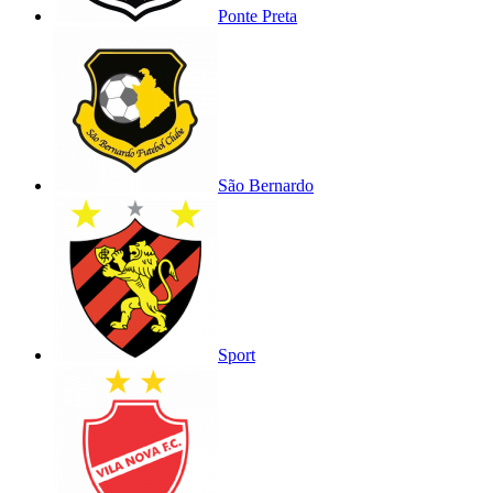
Ponte Preta
São Bernardo
Sport