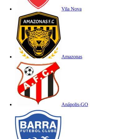
Vila Nova
Amazonas
Anápolis-GO