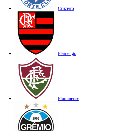
Cruzeiro
Flamengo
Fluminense