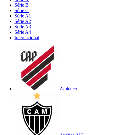
Série B
Série C
Série A1
Série A2
Série A3
Série A4
Internacional
Athletico