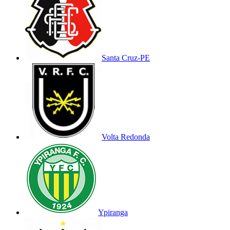
Santa Cruz-PE
Volta Redonda
Ypiranga