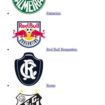
Palmeiras
Red Bull Bragantino
Remo