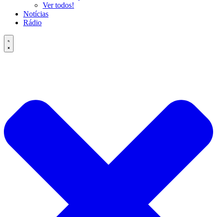
Ver todos!
Notícias
Rádio