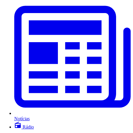
Notícias
Rádio