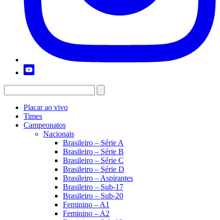
Placar ao vivo
Times
Campeonatos
Nacionais
Brasileiro – Série A
Brasileiro – Série B
Brasileiro – Série C
Brasileiro – Série D
Brasileiro – Aspirantes
Brasileiro – Sub-17
Brasileiro – Sub-20
Feminino – A1
Feminino – A2