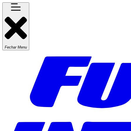
Fechar Menu