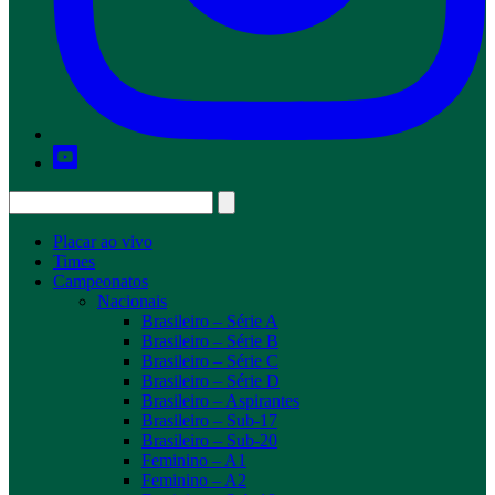
Placar ao vivo
Times
Campeonatos
Nacionais
Brasileiro – Série A
Brasileiro – Série B
Brasileiro – Série C
Brasileiro – Série D
Brasileiro – Aspirantes
Brasileiro – Sub-17
Brasileiro – Sub-20
Feminino – A1
Feminino – A2