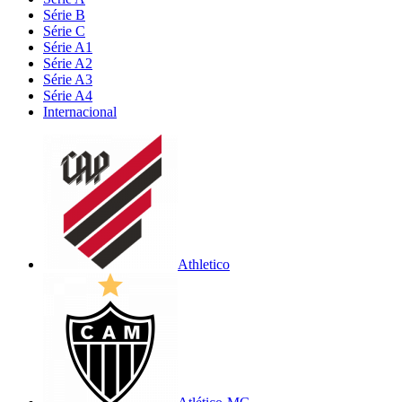
Série B
Série C
Série A1
Série A2
Série A3
Série A4
Internacional
Athletico