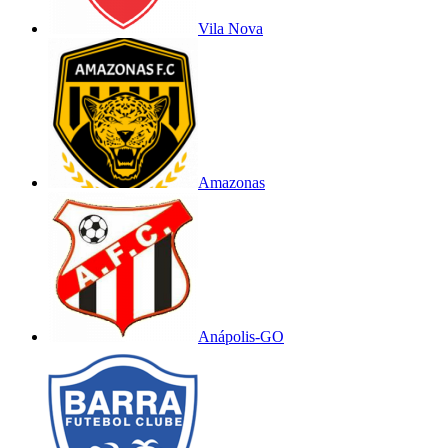
Vila Nova
Amazonas
Anápolis-GO