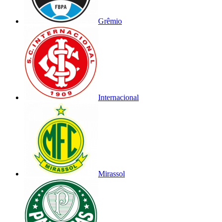
Grêmio
Internacional
Mirassol