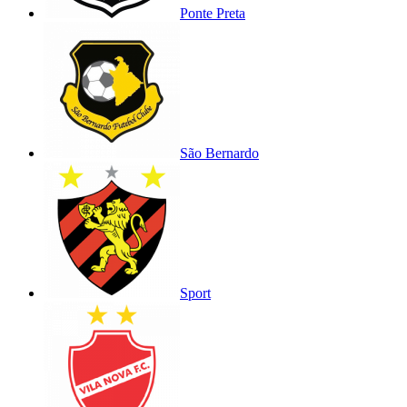
Ponte Preta
São Bernardo
Sport