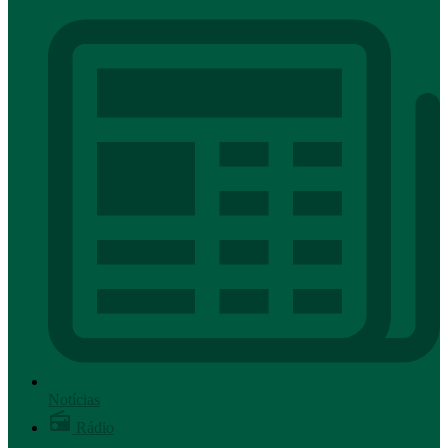
Notícias
Rádio