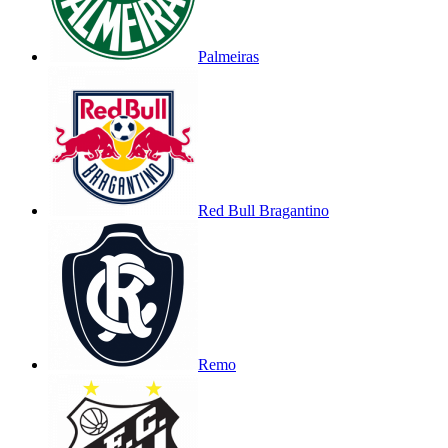
Palmeiras
Red Bull Bragantino
Remo