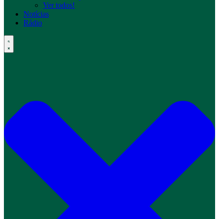
Ver todos!
Notícias
Rádio