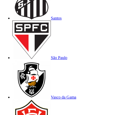
Santos
São Paulo
Vasco da Gama