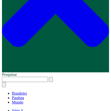
Pesquisar
Brasileiro
Paulista
Mundo
Série A