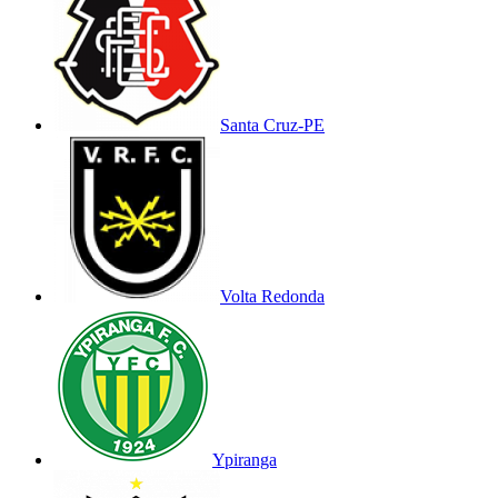
Santa Cruz-PE
Volta Redonda
Ypiranga