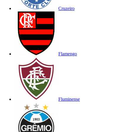
Cruzeiro
Flamengo
Fluminense