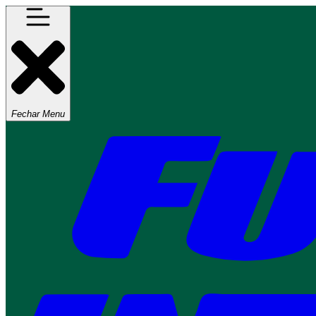
Fechar Menu