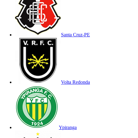
Santa Cruz-PE
Volta Redonda
Ypiranga