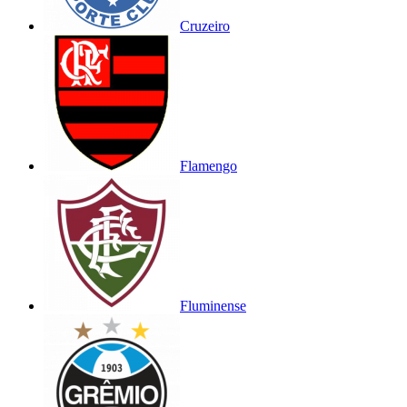
Cruzeiro
Flamengo
Fluminense