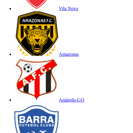
Vila Nova
Amazonas
Anápolis-GO