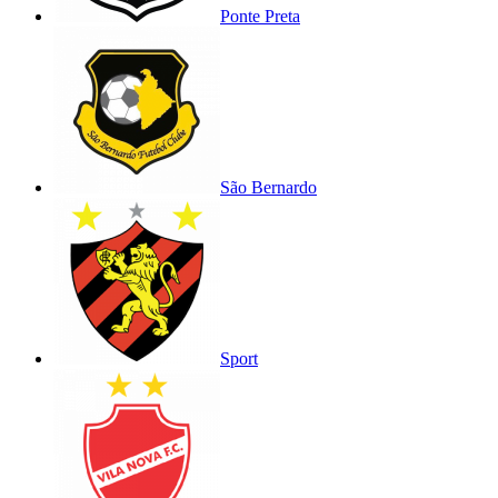
Ponte Preta
São Bernardo
Sport