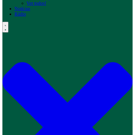
Ver todos!
Notícias
Rádio