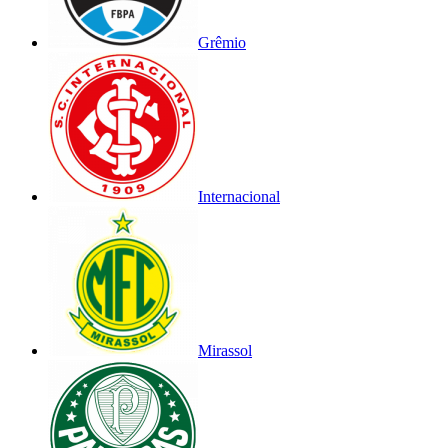
Grêmio
Internacional
Mirassol