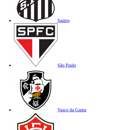
Santos
São Paulo
Vasco da Gama