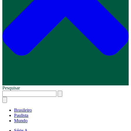
Pesquisar
Brasileiro
Paulista
Mundo
Série A