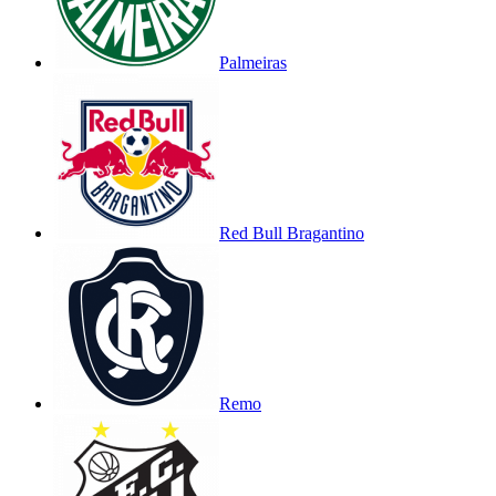
Palmeiras
Red Bull Bragantino
Remo