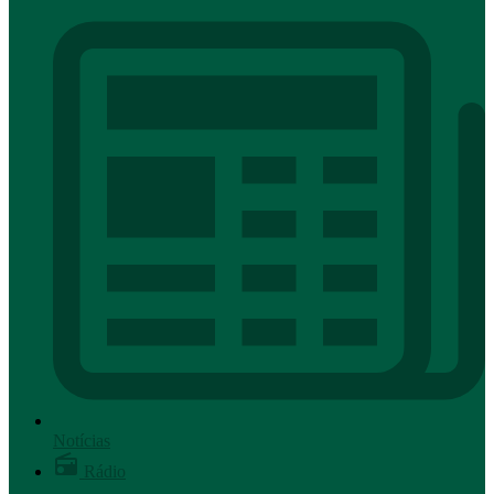
Notícias
Rádio