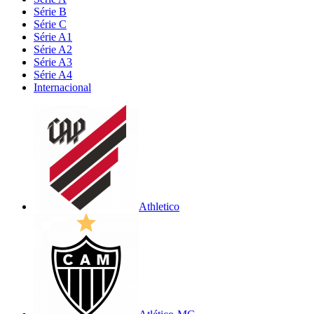
Série B
Série C
Série A1
Série A2
Série A3
Série A4
Internacional
Athletico