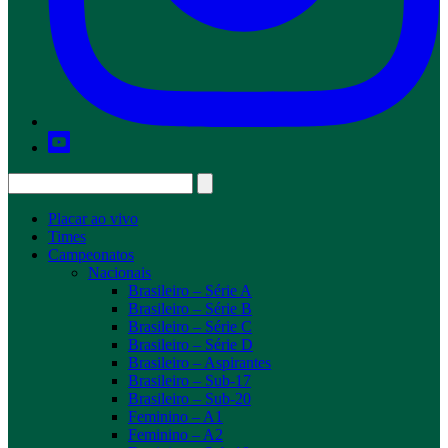
Placar ao vivo
Times
Campeonatos
Nacionais
Brasileiro – Série A
Brasileiro – Série B
Brasileiro – Série C
Brasileiro – Série D
Brasileiro – Aspirantes
Brasileiro – Sub-17
Brasileiro – Sub-20
Feminino – A1
Feminino – A2