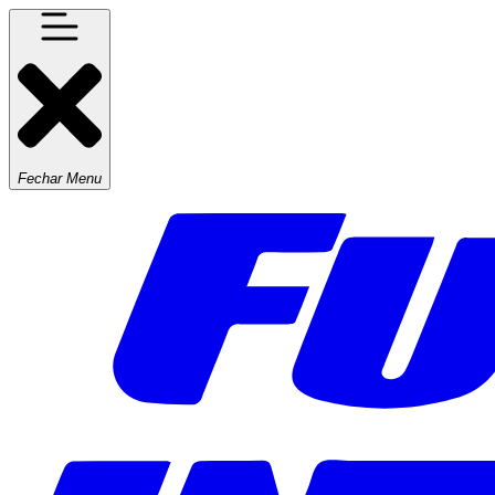
Fechar Menu