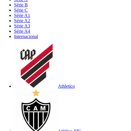
Série B
Série C
Série A1
Série A2
Série A3
Série A4
Internacional
Athletico