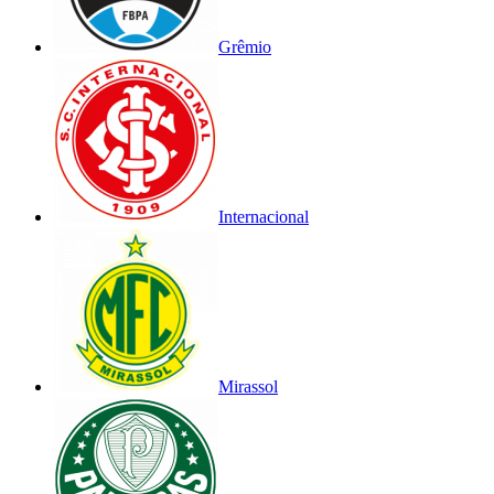
Grêmio
Internacional
Mirassol