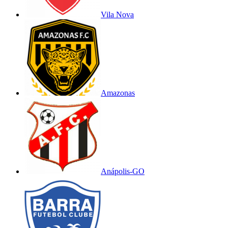
Vila Nova
Amazonas
Anápolis-GO