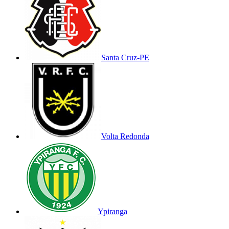
Santa Cruz-PE
Volta Redonda
Ypiranga