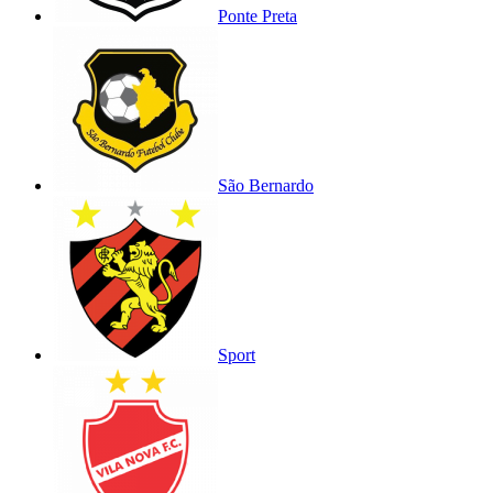
Ponte Preta
São Bernardo
Sport