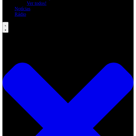
Ver todos!
Notícias
Rádio