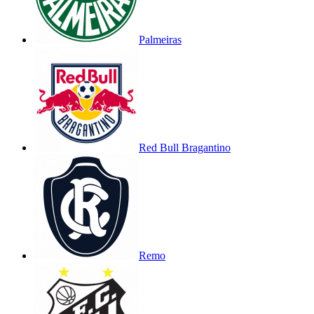
Palmeiras
Red Bull Bragantino
Remo