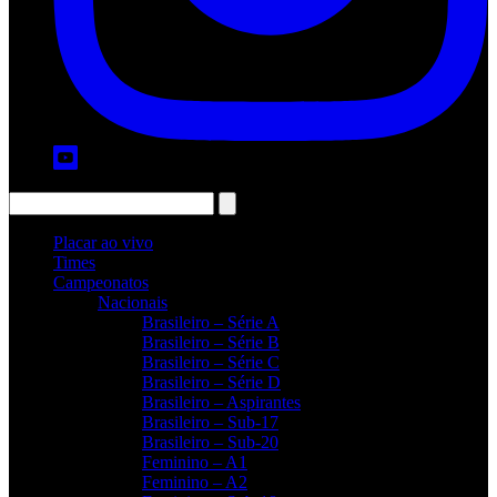
Placar ao vivo
Times
Campeonatos
Nacionais
Brasileiro – Série A
Brasileiro – Série B
Brasileiro – Série C
Brasileiro – Série D
Brasileiro – Aspirantes
Brasileiro – Sub-17
Brasileiro – Sub-20
Feminino – A1
Feminino – A2