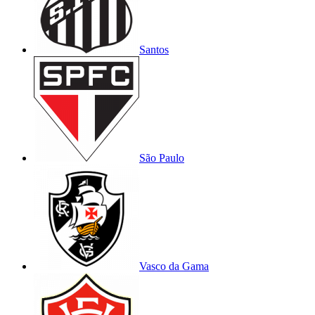
Santos
São Paulo
Vasco da Gama