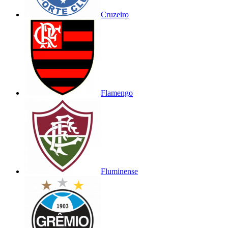
Cruzeiro
Flamengo
Fluminense