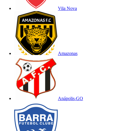
Vila Nova
Amazonas
Anápolis-GO