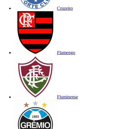
Cruzeiro
Flamengo
Fluminense