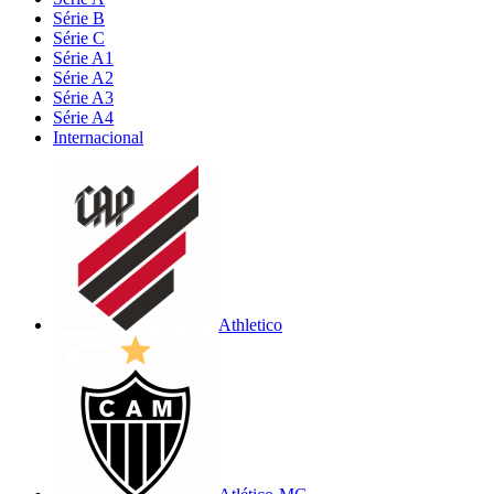
Série B
Série C
Série A1
Série A2
Série A3
Série A4
Internacional
Athletico