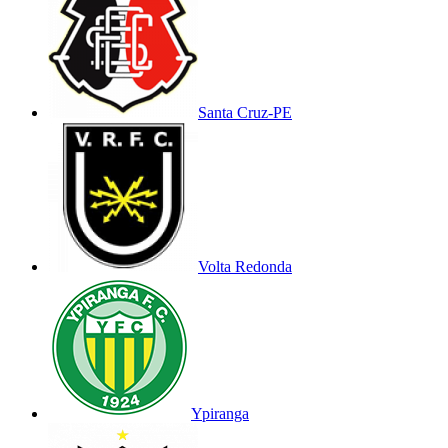
Santa Cruz-PE
Volta Redonda
Ypiranga