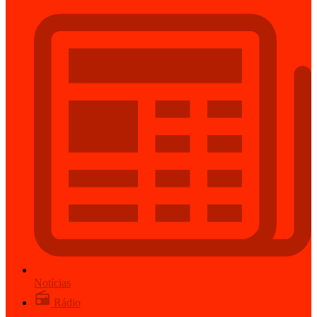
Notícias
Rádio