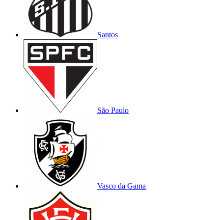
Santos
São Paulo
Vasco da Gama