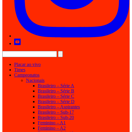
Placar ao vivo
Times
Campeonatos
Nacionais
Brasileiro – Série A
Brasileiro – Série B
Brasileiro – Série C
Brasileiro – Série D
Brasileiro – Aspirantes
Brasileiro – Sub-17
Brasileiro – Sub-20
Feminino – A1
Feminino – A2