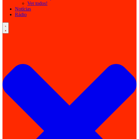
Ver todos!
Notícias
Rádio