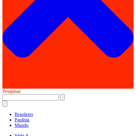
Pesquisar
Brasileiro
Paulista
Mundo
Série A