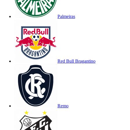
Palmeiras
Red Bull Bragantino
Remo