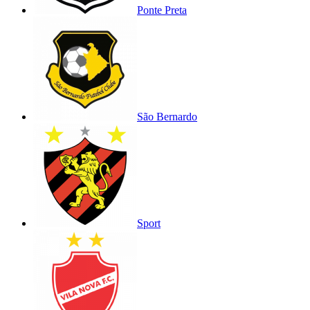
Ponte Preta
São Bernardo
Sport