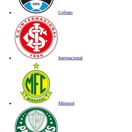
Grêmio
Internacional
Mirassol