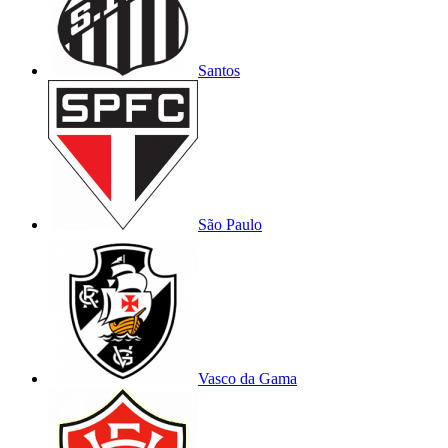
Santos
São Paulo
Vasco da Gama