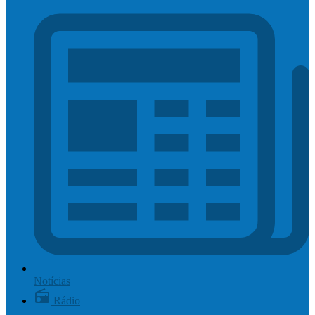
Notícias
Rádio