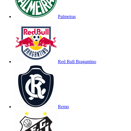
Palmeiras
Red Bull Bragantino
Remo