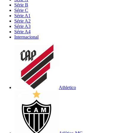
Série B
Série C
Série A1
Série A2
Série A3
Série A4
Internacional
Athletico