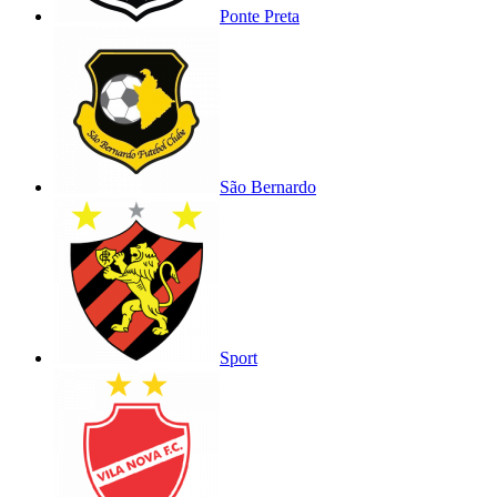
Ponte Preta
São Bernardo
Sport