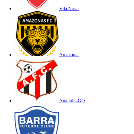
Vila Nova
Amazonas
Anápolis-GO