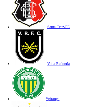
Santa Cruz-PE
Volta Redonda
Ypiranga