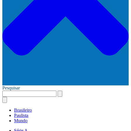
Pesquisar
Brasileiro
Paulista
Mundo
Série A