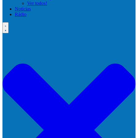
Ver todos!
Notícias
Rádio