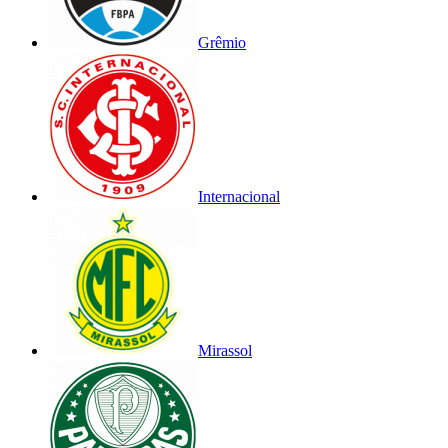
Grêmio
Internacional
Mirassol