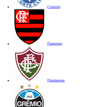
Cruzeiro
Flamengo
Fluminense