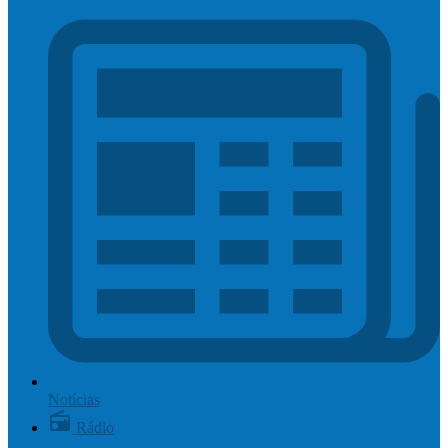
Notícias
Rádio