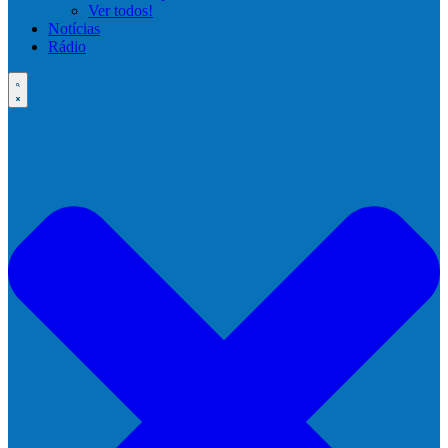
Ver todos!
Notícias
Rádio