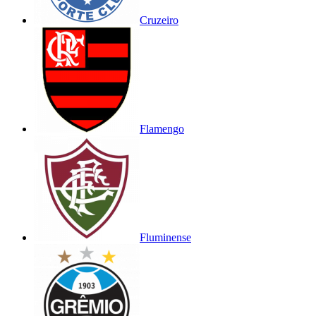
Cruzeiro
Flamengo
Fluminense