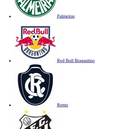
Palmeiras
Red Bull Bragantino
Remo