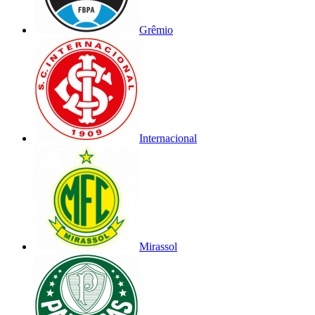
Grêmio
Internacional
Mirassol