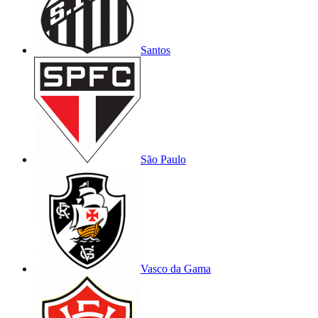
Santos
São Paulo
Vasco da Gama