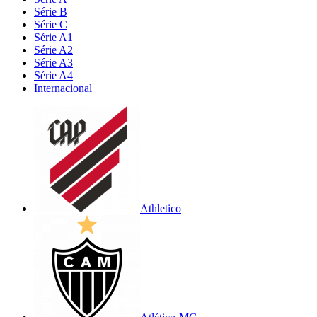
Série B
Série C
Série A1
Série A2
Série A3
Série A4
Internacional
Athletico