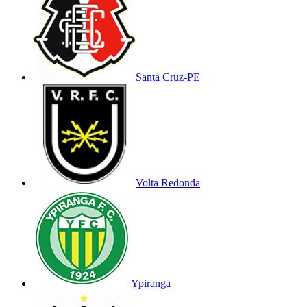
Santa Cruz-PE
Volta Redonda
Ypiranga