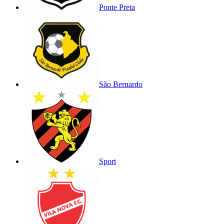
Ponte Preta
São Bernardo
Sport