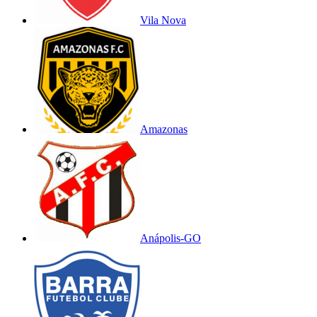
Vila Nova
Amazonas
Anápolis-GO