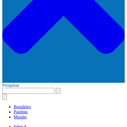
Pesquisar
Brasileiro
Paulista
Mundo
Série A