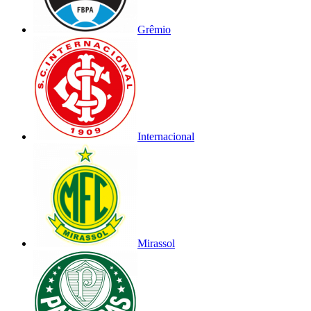
Grêmio
Internacional
Mirassol