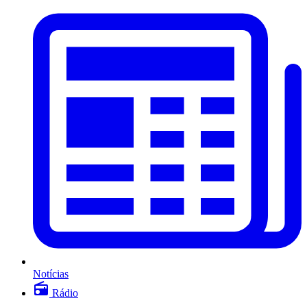
Notícias
Rádio