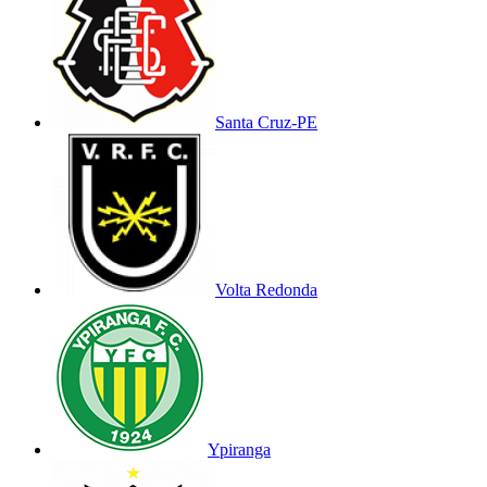
Santa Cruz-PE
Volta Redonda
Ypiranga