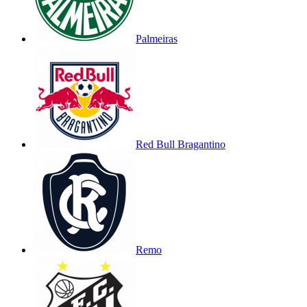
Palmeiras
Red Bull Bragantino
Remo