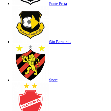
Ponte Preta
São Bernardo
Sport