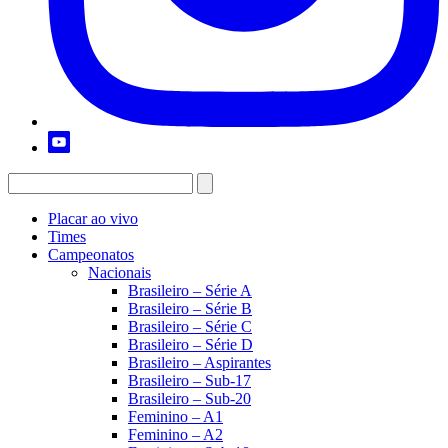
Placar ao vivo
Times
Campeonatos
Nacionais
Brasileiro – Série A
Brasileiro – Série B
Brasileiro – Série C
Brasileiro – Série D
Brasileiro – Aspirantes
Brasileiro – Sub-17
Brasileiro – Sub-20
Feminino – A1
Feminino – A2