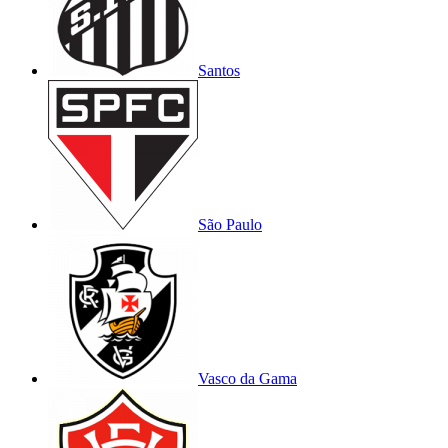
Santos
São Paulo
Vasco da Gama