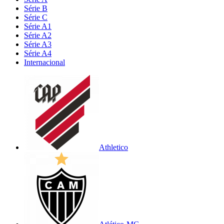
Série B
Série C
Série A1
Série A2
Série A3
Série A4
Internacional
Athletico