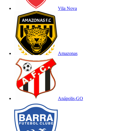
Vila Nova
Amazonas
Anápolis-GO