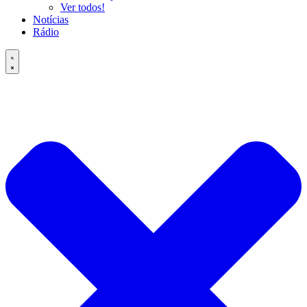
Ver todos!
Notícias
Rádio