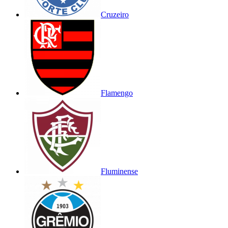
Cruzeiro
Flamengo
Fluminense