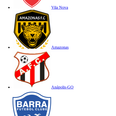
Vila Nova
Amazonas
Anápolis-GO