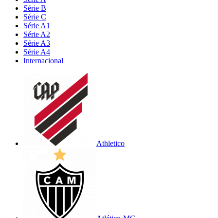
Série B
Série C
Série A1
Série A2
Série A3
Série A4
Internacional
Athletico