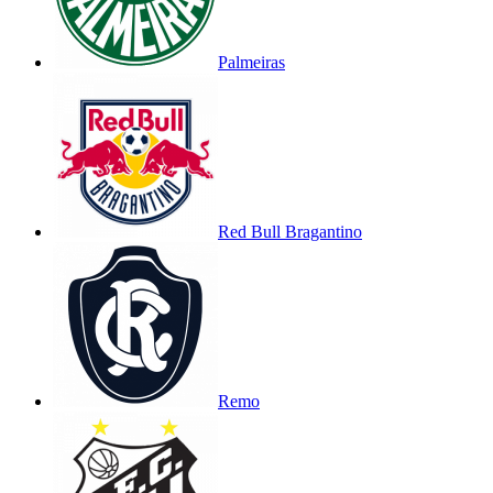
Palmeiras
Red Bull Bragantino
Remo