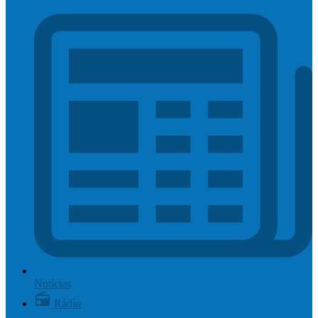
Notícias
Rádio