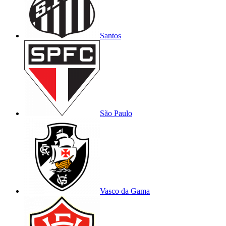
Santos
São Paulo
Vasco da Gama