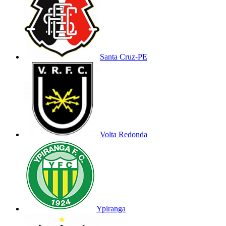
Santa Cruz-PE
Volta Redonda
Ypiranga