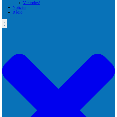
Ver todos!
Notícias
Rádio