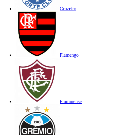
Cruzeiro
Flamengo
Fluminense