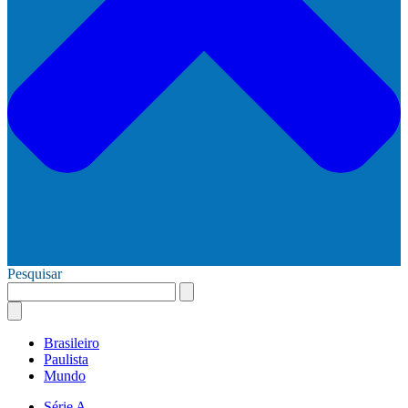
Pesquisar
Brasileiro
Paulista
Mundo
Série A