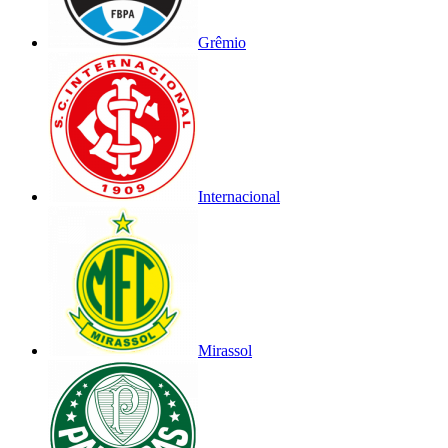
Grêmio
Internacional
Mirassol