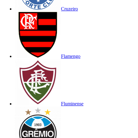
Cruzeiro
Flamengo
Fluminense