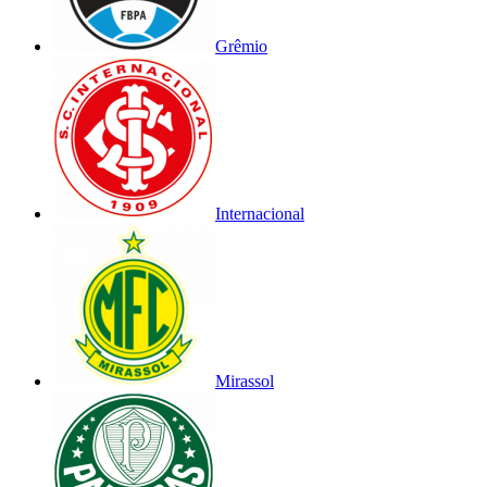
Grêmio
Internacional
Mirassol