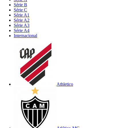
Série B
Série C
Série A1
Série A2
Série A3
Série A4
Internacional
Athletico