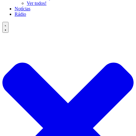
Ver todos!
Notícias
Rádio