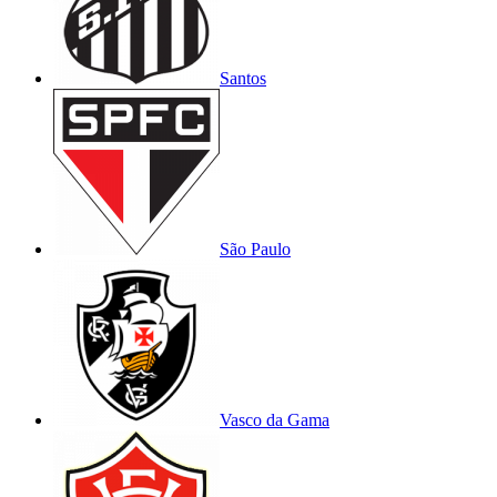
Santos
São Paulo
Vasco da Gama