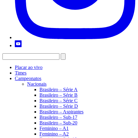
Placar ao vivo
Times
Campeonatos
Nacionais
Brasileiro – Série A
Brasileiro – Série B
Brasileiro – Série C
Brasileiro – Série D
Brasileiro – Aspirantes
Brasileiro – Sub-17
Brasileiro – Sub-20
Feminino – A1
Feminino – A2