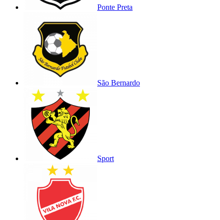
Ponte Preta
São Bernardo
Sport