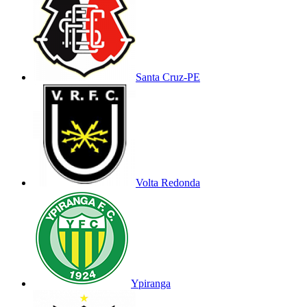
Santa Cruz-PE
Volta Redonda
Ypiranga