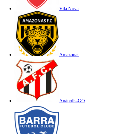
Vila Nova
Amazonas
Anápolis-GO