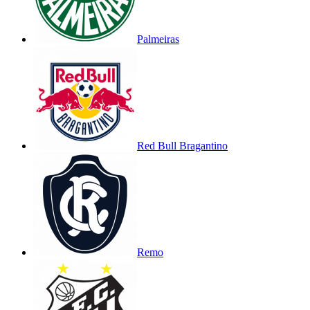
Palmeiras
Red Bull Bragantino
Remo