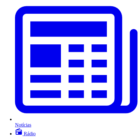
Notícias
Rádio