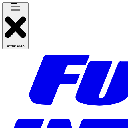
Fechar Menu