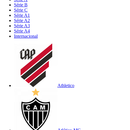
Série B
Série C
Série A1
Série A2
Série A3
Série A4
Internacional
Athletico