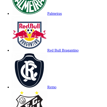
Palmeiras
Red Bull Bragantino
Remo