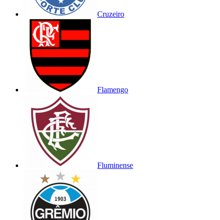
Cruzeiro
Flamengo
Fluminense