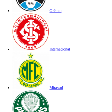
Grêmio
Internacional
Mirassol