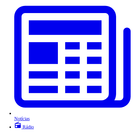
Notícias
Rádio