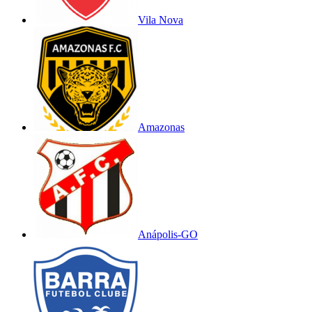
Vila Nova
Amazonas
Anápolis-GO