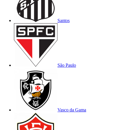
Santos
São Paulo
Vasco da Gama