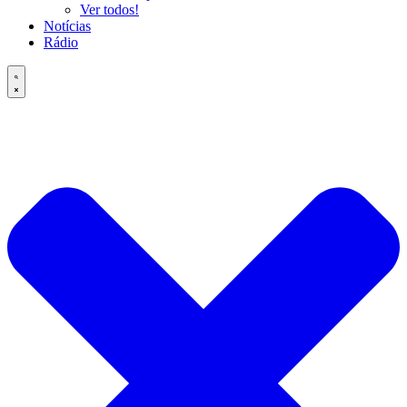
Ver todos!
Notícias
Rádio