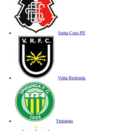
Santa Cruz-PE
Volta Redonda
Ypiranga