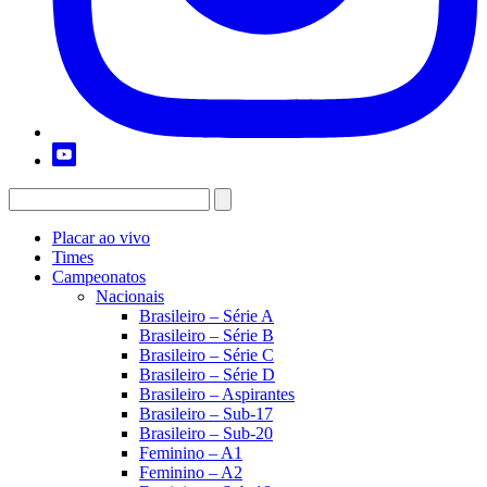
Placar ao vivo
Times
Campeonatos
Nacionais
Brasileiro – Série A
Brasileiro – Série B
Brasileiro – Série C
Brasileiro – Série D
Brasileiro – Aspirantes
Brasileiro – Sub-17
Brasileiro – Sub-20
Feminino – A1
Feminino – A2