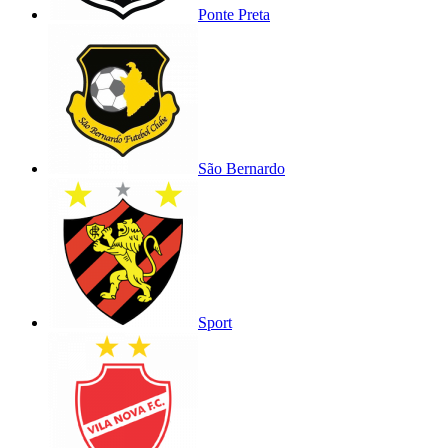
Ponte Preta
São Bernardo
Sport