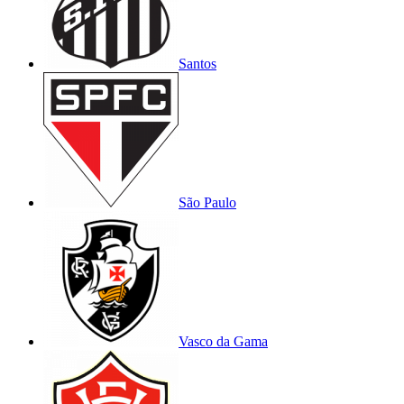
Santos
São Paulo
Vasco da Gama