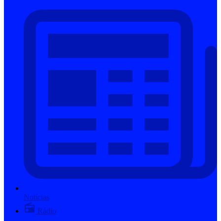
Notícias
Rádio