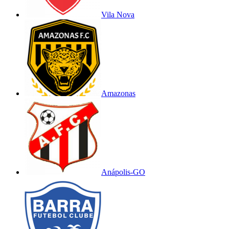
Vila Nova
Amazonas
Anápolis-GO