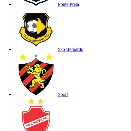
Ponte Preta
São Bernardo
Sport