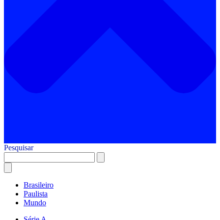
Pesquisar
Brasileiro
Paulista
Mundo
Série A