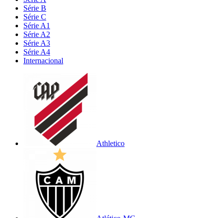
Série B
Série C
Série A1
Série A2
Série A3
Série A4
Internacional
Athletico