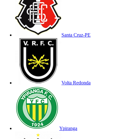
Santa Cruz-PE
Volta Redonda
Ypiranga