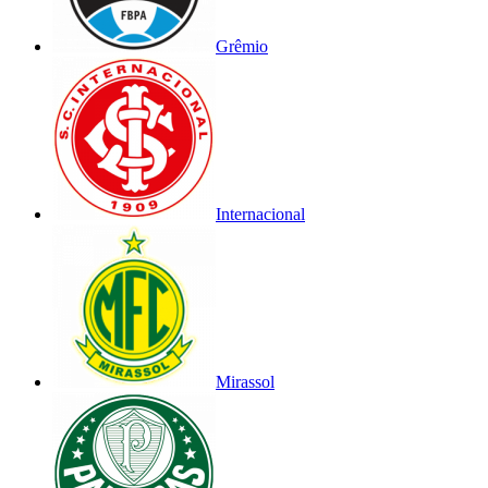
Grêmio
Internacional
Mirassol