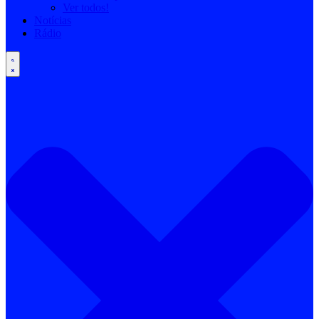
Ver todos!
Notícias
Rádio