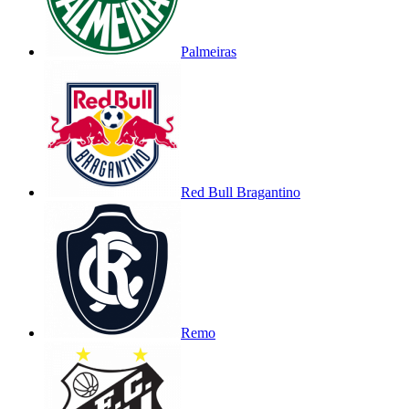
Palmeiras
Red Bull Bragantino
Remo