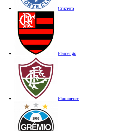
Cruzeiro
Flamengo
Fluminense