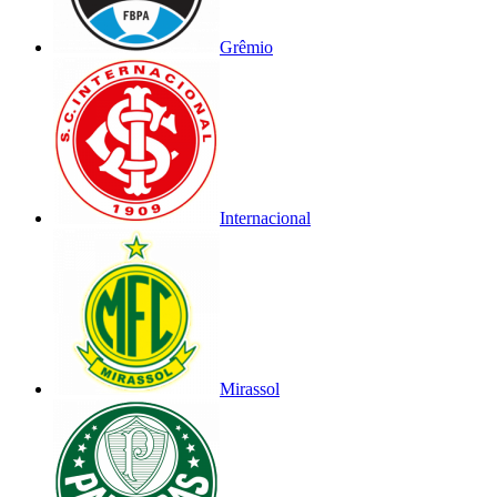
Grêmio
Internacional
Mirassol