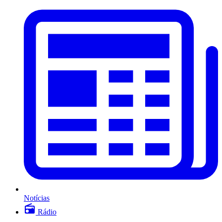
Notícias
Rádio