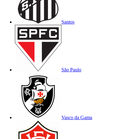
Santos
São Paulo
Vasco da Gama