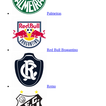
Palmeiras
Red Bull Bragantino
Remo