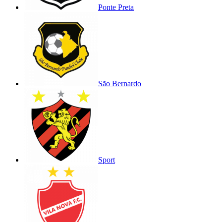
Ponte Preta
São Bernardo
Sport