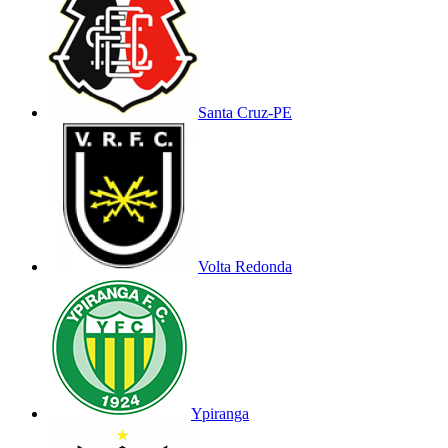
Santa Cruz-PE
Volta Redonda
Ypiranga