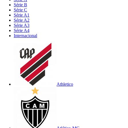
Série B
Série C
Série A1
Série A2
Série A3
Série A4
Internacional
Athletico