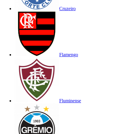
Cruzeiro
Flamengo
Fluminense