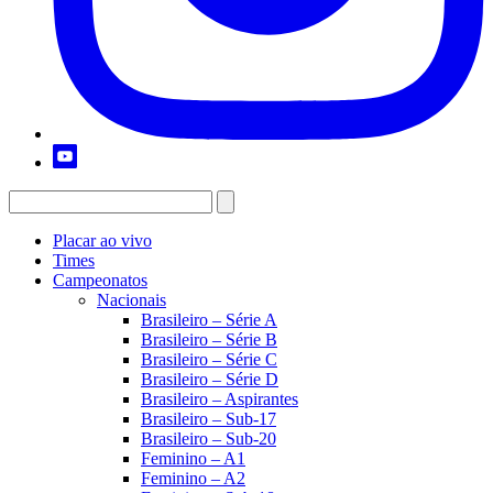
Placar ao vivo
Times
Campeonatos
Nacionais
Brasileiro – Série A
Brasileiro – Série B
Brasileiro – Série C
Brasileiro – Série D
Brasileiro – Aspirantes
Brasileiro – Sub-17
Brasileiro – Sub-20
Feminino – A1
Feminino – A2