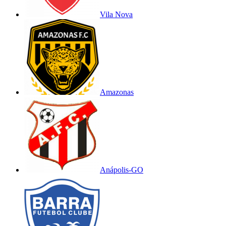
Vila Nova
Amazonas
Anápolis-GO