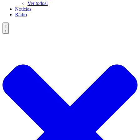
Ver todos!
Notícias
Rádio