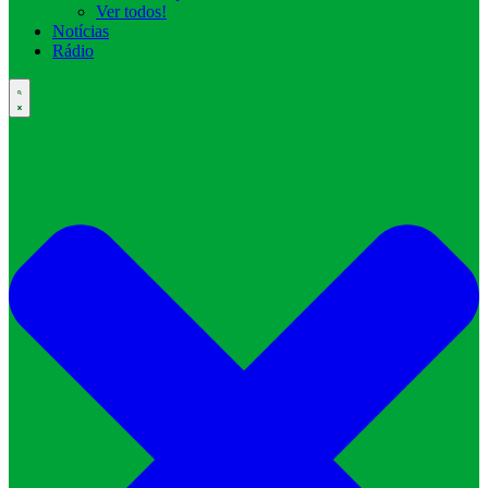
Ver todos!
Notícias
Rádio