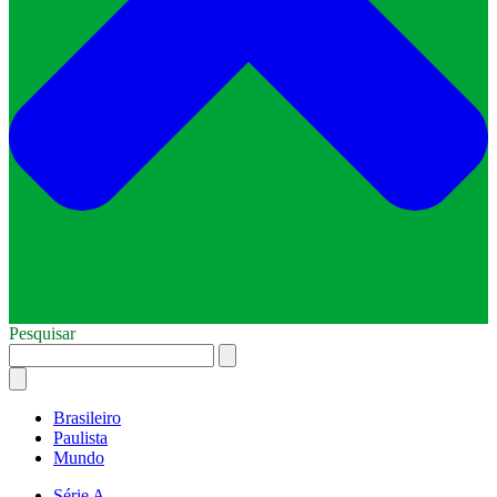
Pesquisar
Brasileiro
Paulista
Mundo
Série A