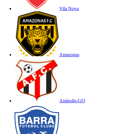
Vila Nova
Amazonas
Anápolis-GO