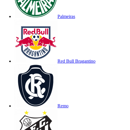
Palmeiras
Red Bull Bragantino
Remo