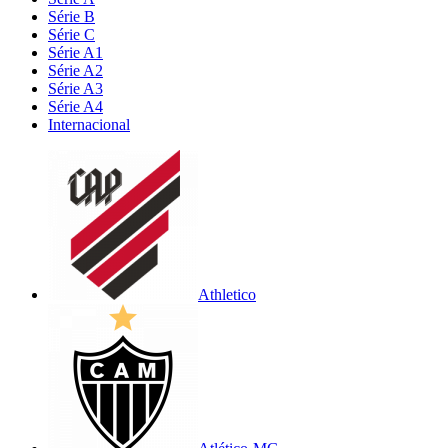
Série B
Série C
Série A1
Série A2
Série A3
Série A4
Internacional
Athletico