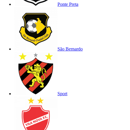
Ponte Preta
São Bernardo
Sport