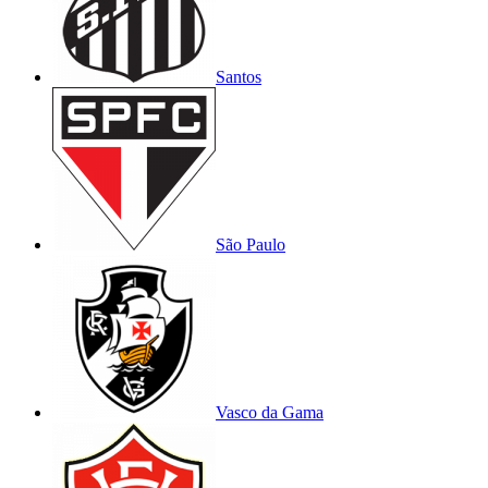
Santos
São Paulo
Vasco da Gama