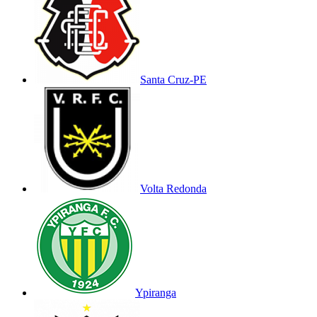
Santa Cruz-PE
Volta Redonda
Ypiranga