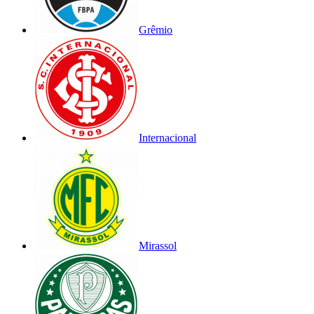
Grêmio
Internacional
Mirassol