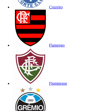
Cruzeiro
Flamengo
Fluminense