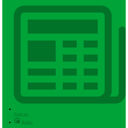
Notícias
Rádio