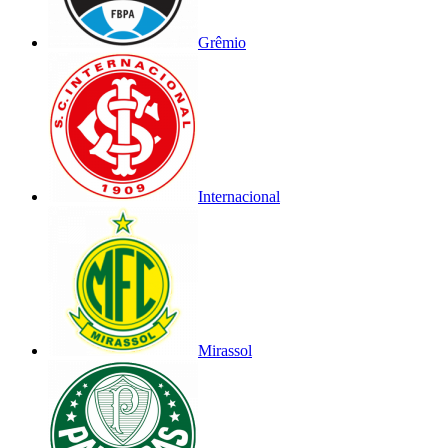
Grêmio
Internacional
Mirassol