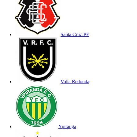
Santa Cruz-PE
Volta Redonda
Ypiranga