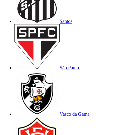
Santos
São Paulo
Vasco da Gama