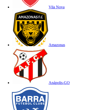
Vila Nova
Amazonas
Anápolis-GO