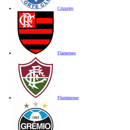
Cruzeiro
Flamengo
Fluminense