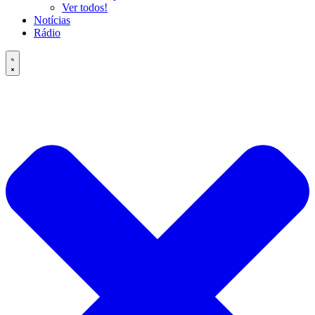
Ver todos!
Notícias
Rádio