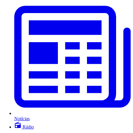
Notícias
Rádio