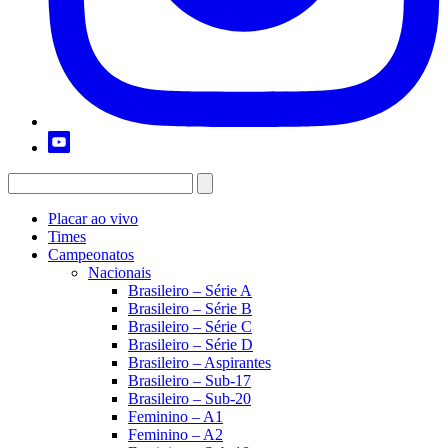
Placar ao vivo
Times
Campeonatos
Nacionais
Brasileiro – Série A
Brasileiro – Série B
Brasileiro – Série C
Brasileiro – Série D
Brasileiro – Aspirantes
Brasileiro – Sub-17
Brasileiro – Sub-20
Feminino – A1
Feminino – A2