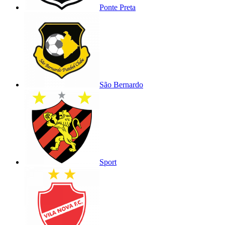
Ponte Preta
São Bernardo
Sport