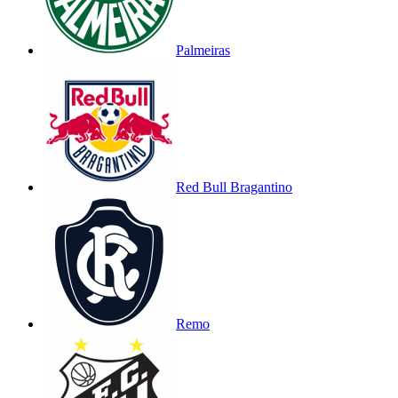
Palmeiras
Red Bull Bragantino
Remo