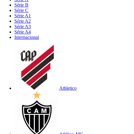
Série B
Série C
Série A1
Série A2
Série A3
Série A4
Internacional
Athletico