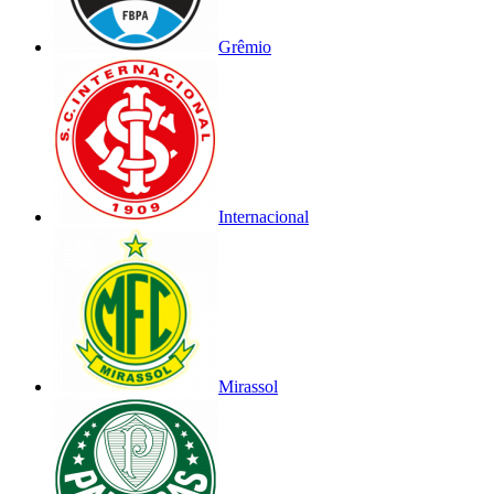
Grêmio
Internacional
Mirassol