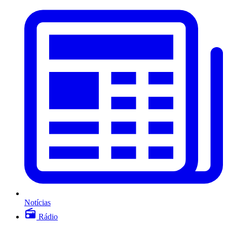
Notícias
Rádio