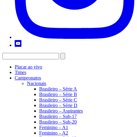
Placar ao vivo
Times
Campeonatos
Nacionais
Brasileiro – Série A
Brasileiro – Série B
Brasileiro – Série C
Brasileiro – Série D
Brasileiro – Aspirantes
Brasileiro – Sub-17
Brasileiro – Sub-20
Feminino – A1
Feminino – A2