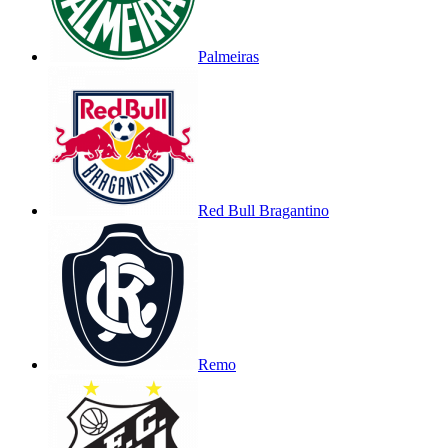
Palmeiras
Red Bull Bragantino
Remo