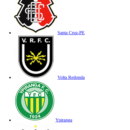
Santa Cruz-PE
Volta Redonda
Ypiranga