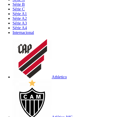
Série B
Série C
Série A1
Série A2
Série A3
Série A4
Internacional
Athletico