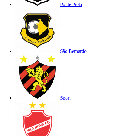
Ponte Preta
São Bernardo
Sport