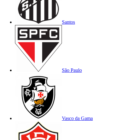
Santos
São Paulo
Vasco da Gama