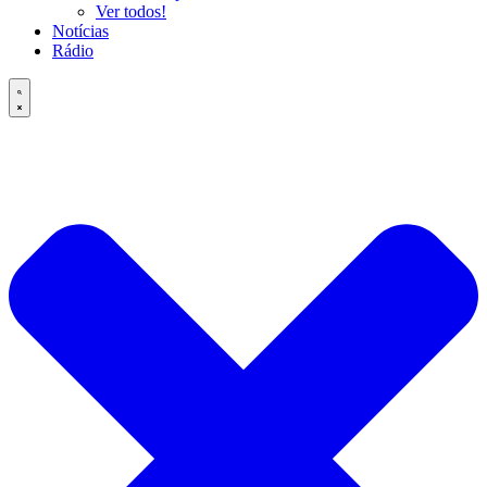
Ver todos!
Notícias
Rádio