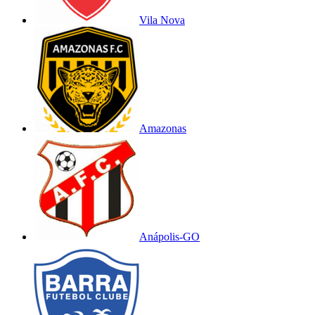
Vila Nova
Amazonas
Anápolis-GO