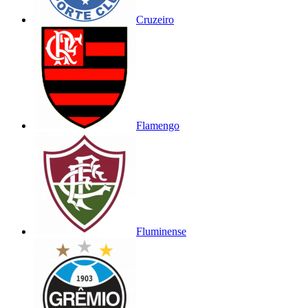
Cruzeiro
Flamengo
Fluminense