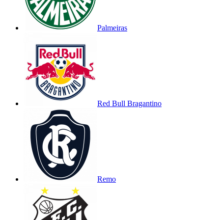
Palmeiras
Red Bull Bragantino
Remo