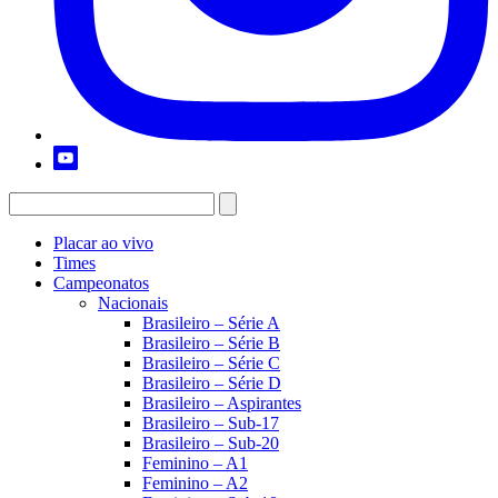
Placar ao vivo
Times
Campeonatos
Nacionais
Brasileiro – Série A
Brasileiro – Série B
Brasileiro – Série C
Brasileiro – Série D
Brasileiro – Aspirantes
Brasileiro – Sub-17
Brasileiro – Sub-20
Feminino – A1
Feminino – A2