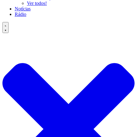
Ver todos!
Notícias
Rádio