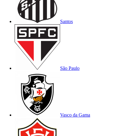
Santos
São Paulo
Vasco da Gama