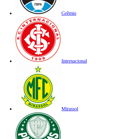
Grêmio
Internacional
Mirassol