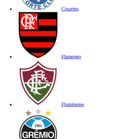
Cruzeiro
Flamengo
Fluminense