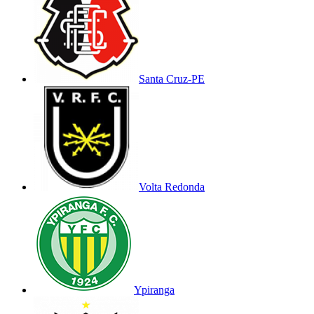
Santa Cruz-PE
Volta Redonda
Ypiranga