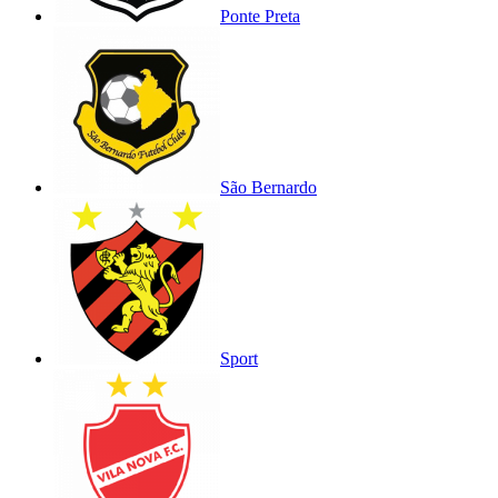
Ponte Preta
São Bernardo
Sport