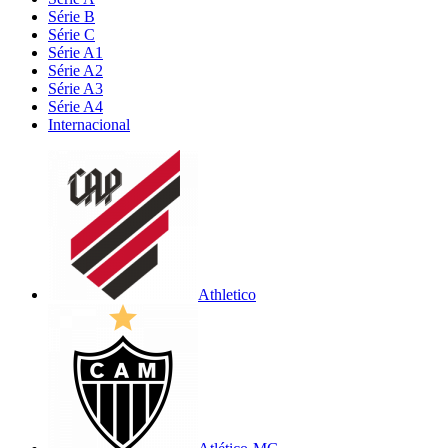
Série B
Série C
Série A1
Série A2
Série A3
Série A4
Internacional
Athletico