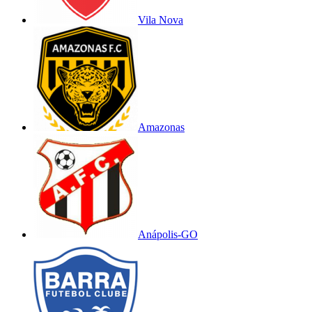
Vila Nova
Amazonas
Anápolis-GO