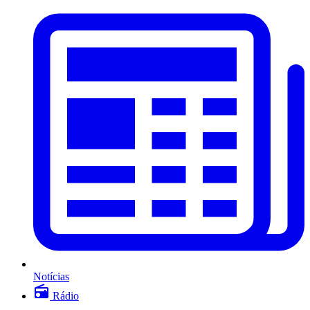
Notícias
Rádio