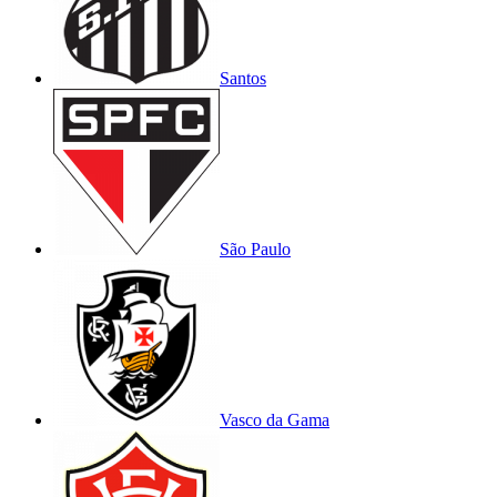
Santos
São Paulo
Vasco da Gama