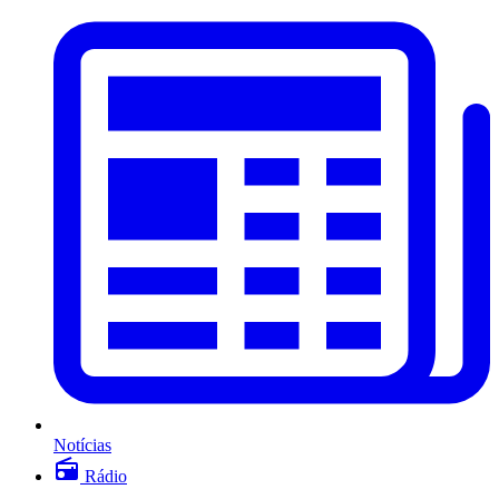
Notícias
Rádio