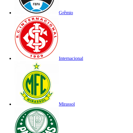
Grêmio
Internacional
Mirassol