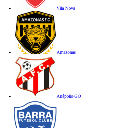
Vila Nova
Amazonas
Anápolis-GO