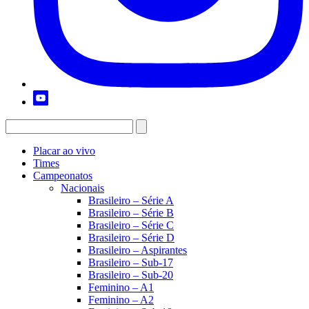
Placar ao vivo
Times
Campeonatos
Nacionais
Brasileiro – Série A
Brasileiro – Série B
Brasileiro – Série C
Brasileiro – Série D
Brasileiro – Aspirantes
Brasileiro – Sub-17
Brasileiro – Sub-20
Feminino – A1
Feminino – A2