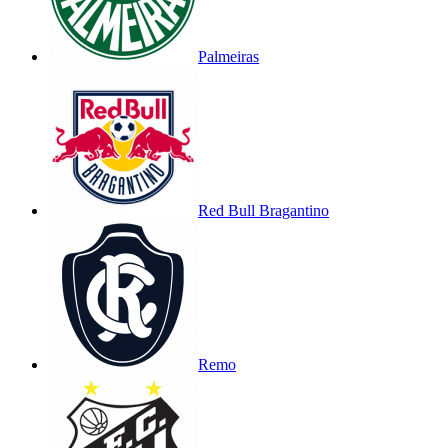
Palmeiras
Red Bull Bragantino
Remo