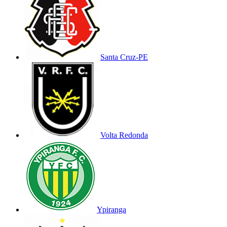
Santa Cruz-PE
Volta Redonda
Ypiranga