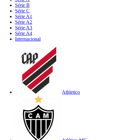
Série B
Série C
Série A1
Série A2
Série A3
Série A4
Internacional
Athletico