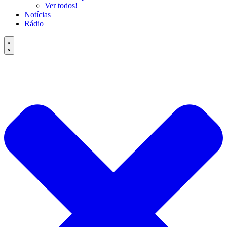
Ver todos!
Notícias
Rádio