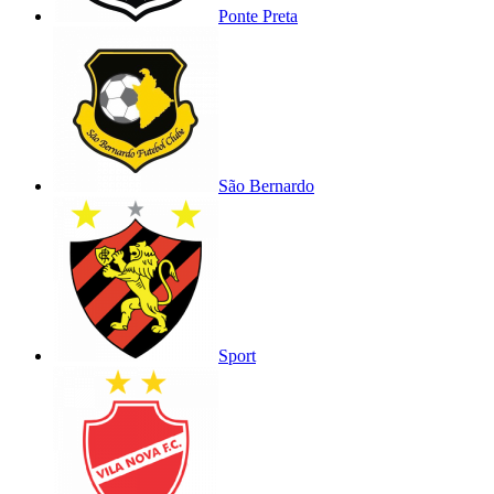
Ponte Preta
São Bernardo
Sport