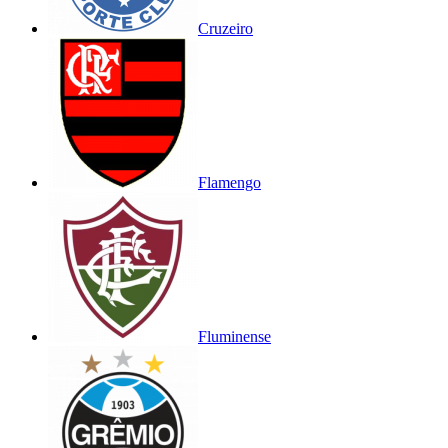
Cruzeiro
Flamengo
Fluminense