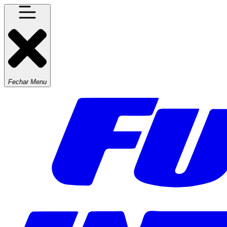
Fechar Menu