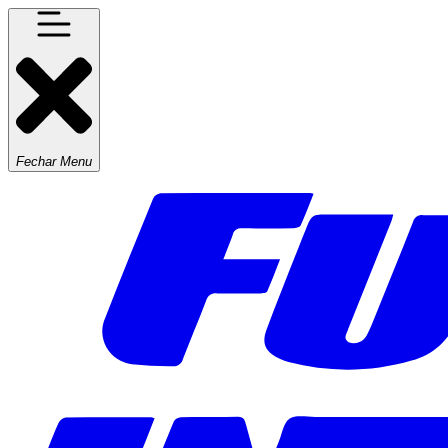
Fechar Menu