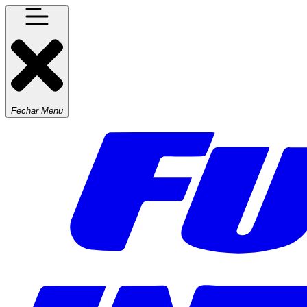
Fechar Menu