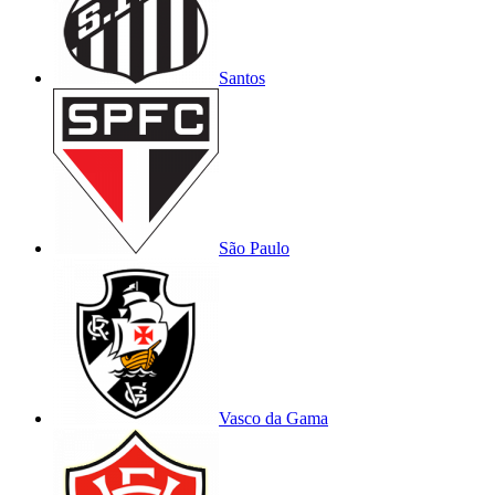
Santos
São Paulo
Vasco da Gama