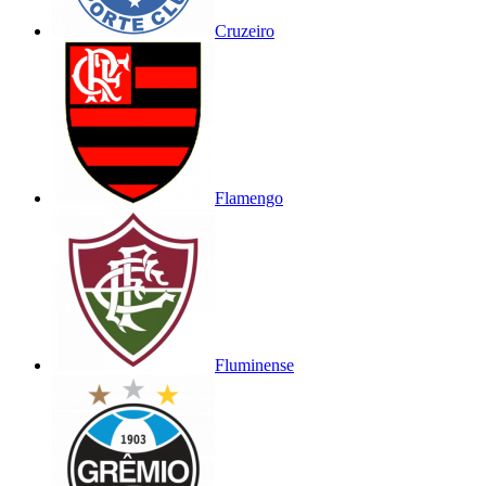
Cruzeiro
Flamengo
Fluminense