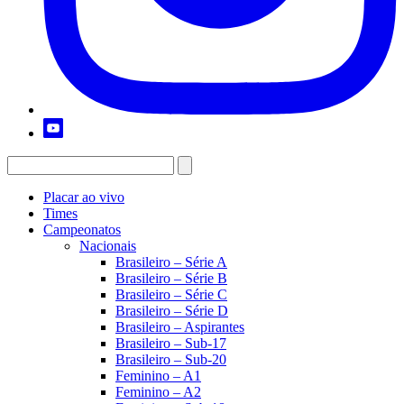
Placar ao vivo
Times
Campeonatos
Nacionais
Brasileiro – Série A
Brasileiro – Série B
Brasileiro – Série C
Brasileiro – Série D
Brasileiro – Aspirantes
Brasileiro – Sub-17
Brasileiro – Sub-20
Feminino – A1
Feminino – A2