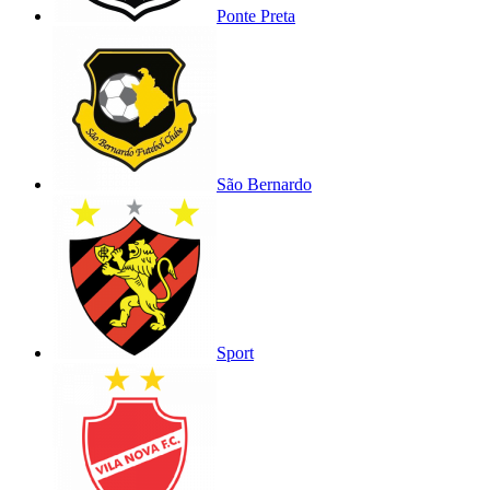
Ponte Preta
São Bernardo
Sport