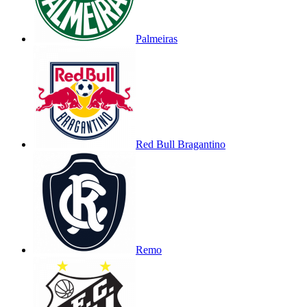
Palmeiras
Red Bull Bragantino
Remo