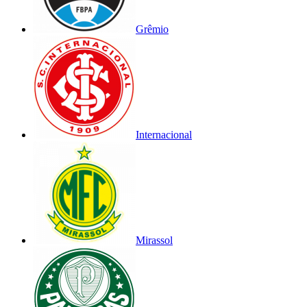
Grêmio
Internacional
Mirassol