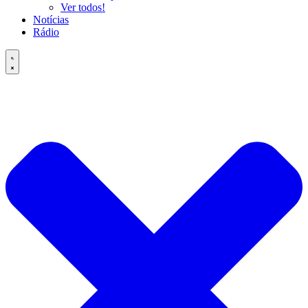
Ver todos!
Notícias
Rádio