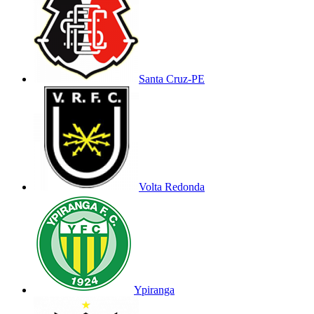
Santa Cruz-PE
Volta Redonda
Ypiranga