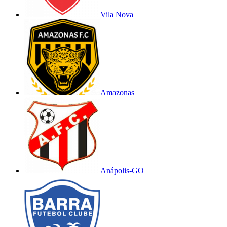
Vila Nova
Amazonas
Anápolis-GO