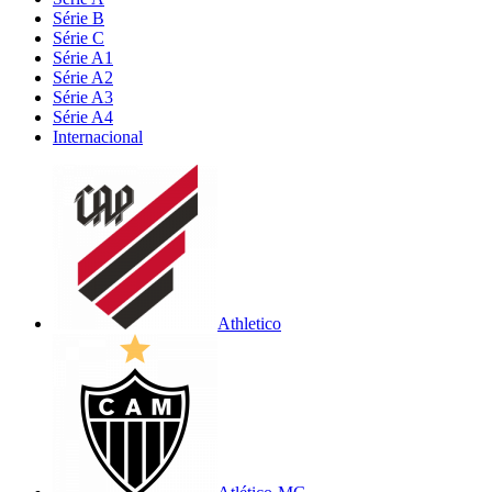
Série B
Série C
Série A1
Série A2
Série A3
Série A4
Internacional
Athletico