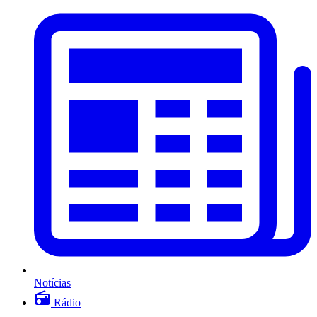
Notícias
Rádio