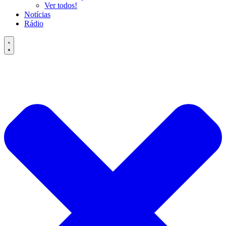
Ver todos!
Notícias
Rádio