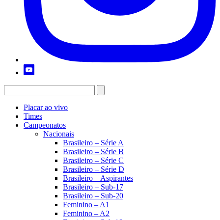
Placar ao vivo
Times
Campeonatos
Nacionais
Brasileiro – Série A
Brasileiro – Série B
Brasileiro – Série C
Brasileiro – Série D
Brasileiro – Aspirantes
Brasileiro – Sub-17
Brasileiro – Sub-20
Feminino – A1
Feminino – A2