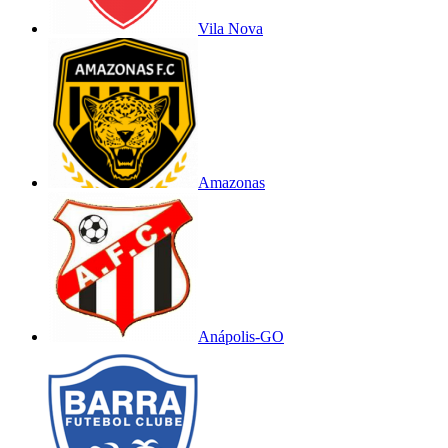
Vila Nova
Amazonas
Anápolis-GO