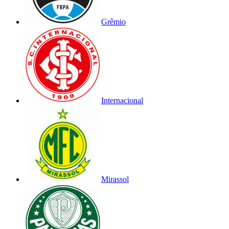
Grêmio
Internacional
Mirassol