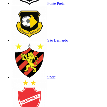
Ponte Preta
São Bernardo
Sport