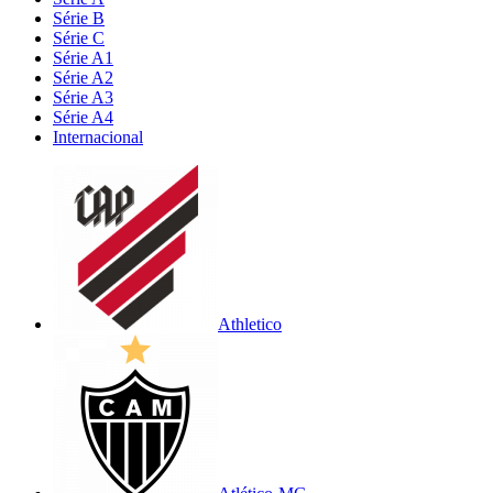
Série B
Série C
Série A1
Série A2
Série A3
Série A4
Internacional
Athletico