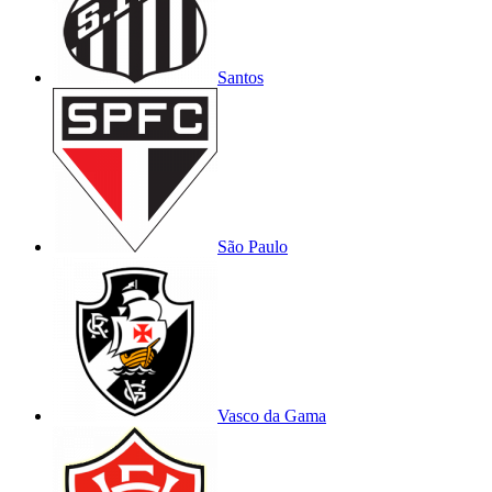
Santos
São Paulo
Vasco da Gama