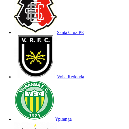
Santa Cruz-PE
Volta Redonda
Ypiranga