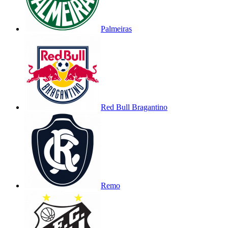
Palmeiras
Red Bull Bragantino
Remo