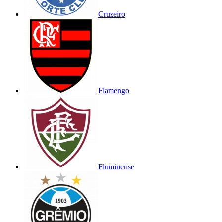
Cruzeiro
Flamengo
Fluminense