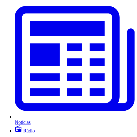
Notícias
Rádio