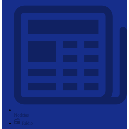
Notícias
Rádio