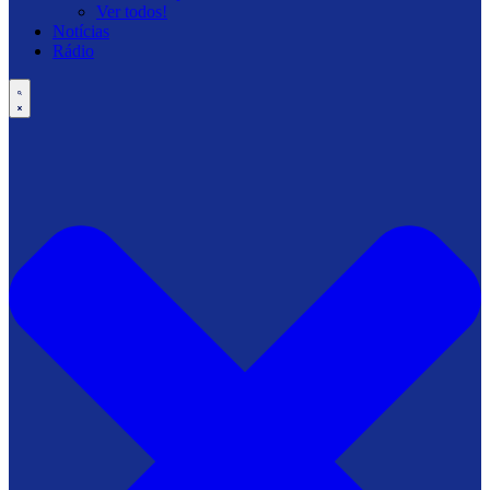
Ver todos!
Notícias
Rádio