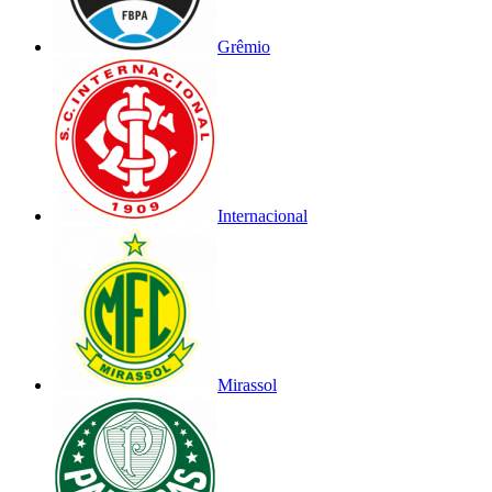
Grêmio
Internacional
Mirassol