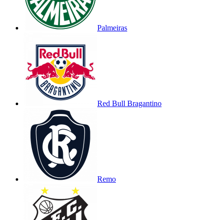
Palmeiras
Red Bull Bragantino
Remo