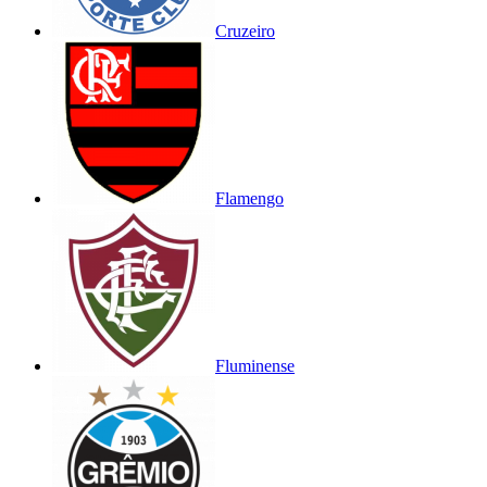
Cruzeiro
Flamengo
Fluminense