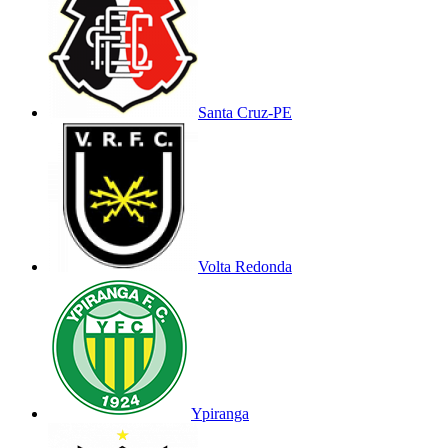
Santa Cruz-PE
Volta Redonda
Ypiranga