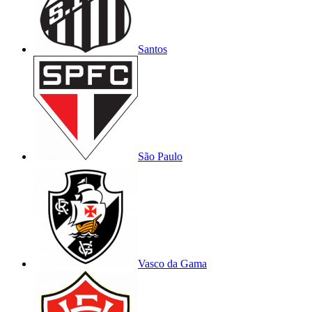
Santos
São Paulo
Vasco da Gama