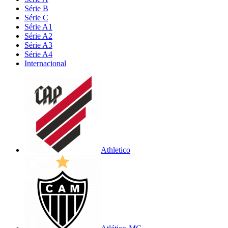
Série B
Série C
Série A1
Série A2
Série A3
Série A4
Internacional
Athletico