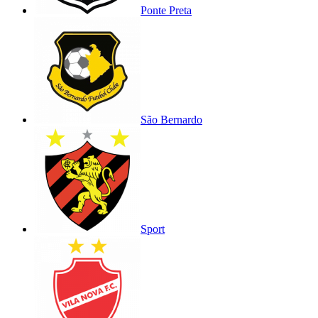
Ponte Preta
São Bernardo
Sport