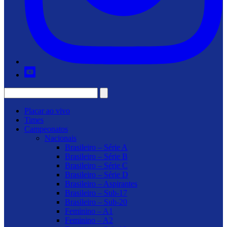
Placar ao vivo
Times
Campeonatos
Nacionais
Brasileiro – Série A
Brasileiro – Série B
Brasileiro – Série C
Brasileiro – Série D
Brasileiro – Aspirantes
Brasileiro – Sub-17
Brasileiro – Sub-20
Feminino – A1
Feminino – A2