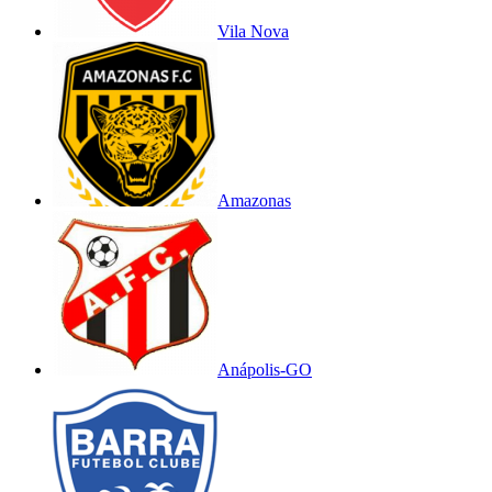
Vila Nova
Amazonas
Anápolis-GO