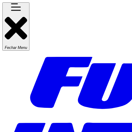
Fechar Menu